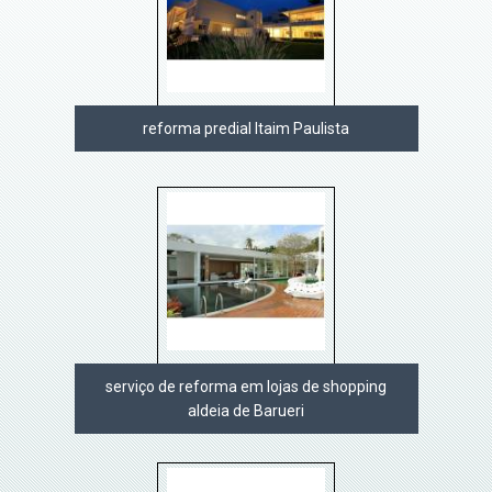
reforma predial Itaim Paulista
serviço de reforma em lojas de shopping
aldeia de Barueri