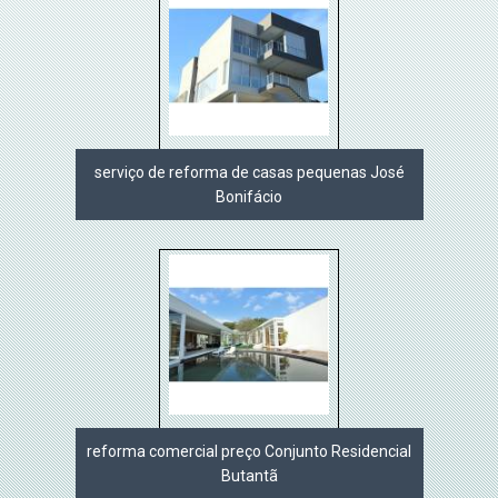
serviço de reforma de casas pequenas José
Bonifácio
reforma comercial preço Conjunto Residencial
Butantã