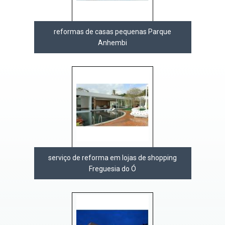
reformas de casas pequenas Parque
Anhembi
serviço de reforma em lojas de shopping
Freguesia do Ó