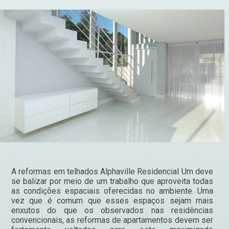
A reformas em telhados Alphaville Residencial Um deve
se balizar por meio de um trabalho que aproveita todas
as condições espaciais oferecidas no ambiente. Uma
vez que é comum que esses espaços sejam mais
enxutos do que os observados nas residências
convencionais, as reformas de apartamentos devem ser