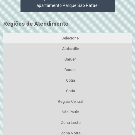
apartamento Parque São Rafael
Regiões de Atendimento
Selecione:
Alphaville
Barueri
Barueri
Cotia
Cotia
Região Central
São Paulo
Zona Leste
Zona Norte