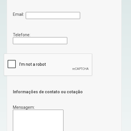
Email:
Telefone:
Informações de contato ou cotação
Mensagem: