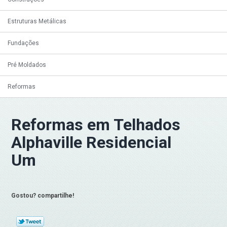
Estruturas Metálicas
Fundações
Pré Moldados
Reformas
Reformas em Telhados
Alphaville Residencial
Um
Gostou? compartilhe!