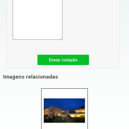
Enviar cotação
Imagens relacionadas