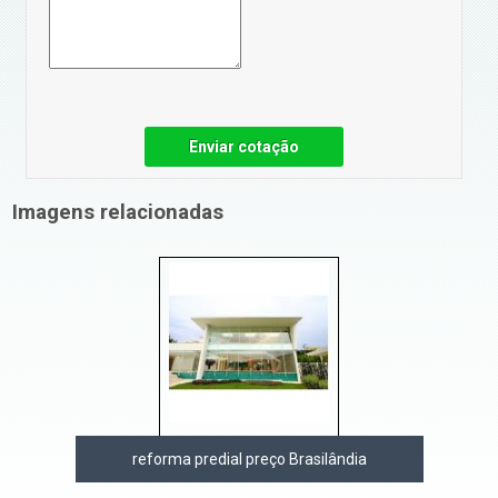
Enviar cotação
Imagens relacionadas
reforma predial preço Brasilândia