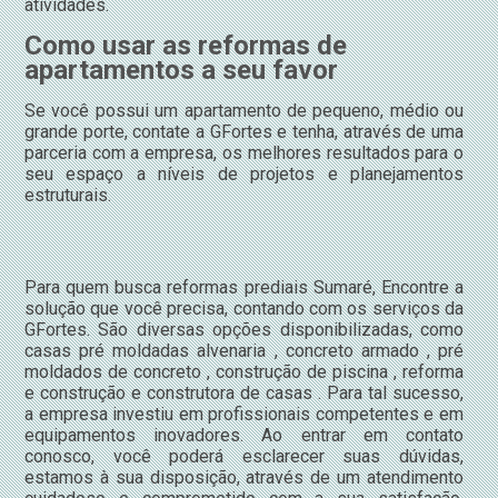
atividades.
Como usar as reformas de
apartamentos a seu favor
Se você possui um apartamento de pequeno, médio ou
grande porte, contate a GFortes e tenha, através de uma
parceria com a empresa, os melhores resultados para o
seu espaço a níveis de projetos e planejamentos
estruturais.
Para quem busca reformas prediais Sumaré, Encontre a
solução que você precisa, contando com os serviços da
GFortes. São diversas opções disponibilizadas, como
casas pré moldadas alvenaria , concreto armado , pré
moldados de concreto , construção de piscina , reforma
e construção e construtora de casas . Para tal sucesso,
a empresa investiu em profissionais competentes e em
equipamentos inovadores. Ao entrar em contato
conosco, você poderá esclarecer suas dúvidas,
estamos à sua disposição, através de um atendimento