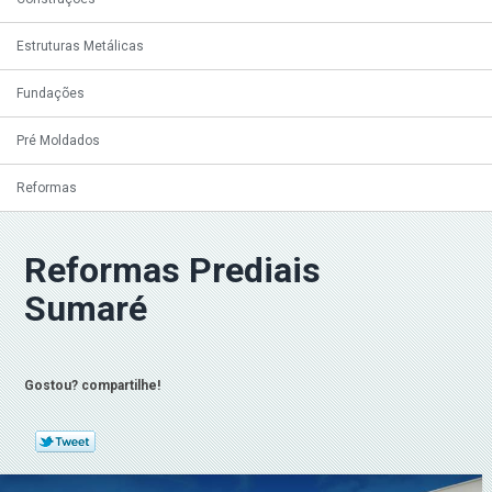
Estruturas Metálicas
Fundações
Pré Moldados
Reformas
Reformas Prediais
Sumaré
Gostou? compartilhe!