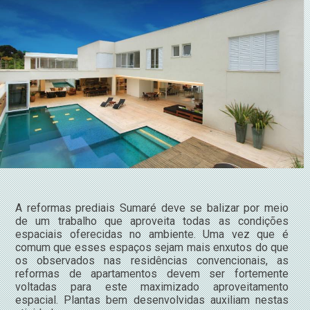
A reformas prediais Sumaré deve se balizar por meio
de um trabalho que aproveita todas as condições
espaciais oferecidas no ambiente. Uma vez que é
comum que esses espaços sejam mais enxutos do que
os observados nas residências convencionais, as
reformas de apartamentos devem ser fortemente
voltadas para este maximizado aproveitamento
espacial. Plantas bem desenvolvidas auxiliam nestas