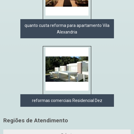
quanto custa reforma para apartamento Vila
Alexandria
reformas comerciais Residencial Dez
Regiões de Atendimento