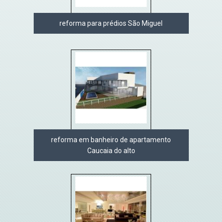
reforma para prédios São Miguel
reforma em banheiro de apartamento
Caucaia do alto