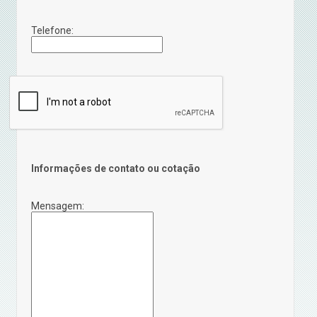
Telefone:
Informações de contato ou cotação
Mensagem: