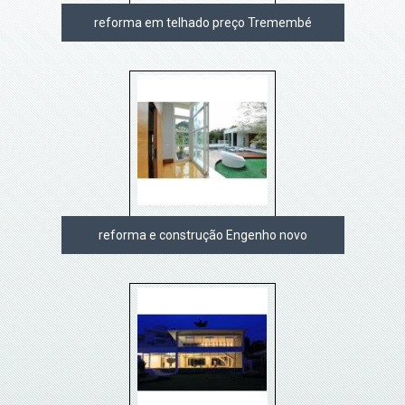
reforma em telhado preço Tremembé
reforma e construção Engenho novo