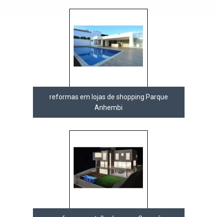
reformas em lojas de shopping Parque
Anhembi