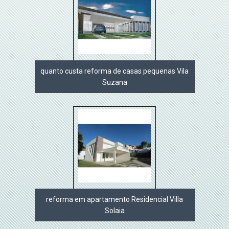
quanto custa reforma de casas pequenas Vila
Suzana
reforma em apartamento Residencial Villa
Solaia