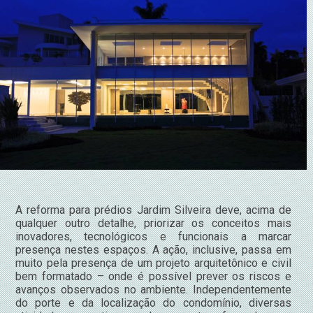
A reforma para prédios Jardim Silveira deve, acima de
qualquer outro detalhe, priorizar os conceitos mais
inovadores, tecnológicos e funcionais a marcar
presença nestes espaços. A ação, inclusive, passa em
muito pela presença de um projeto arquitetônico e civil
bem formatado – onde é possível prever os riscos e
avanços observados no ambiente. Independentemente
do porte e da localização do condomínio, diversas