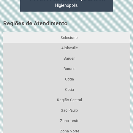
Higienópolis
Regiões de Atendimento
Selecione:
Alphaville
Barueri
Barueri
Cotia
Cotia
Região Central
São Paulo
Zona Leste
Zona Norte