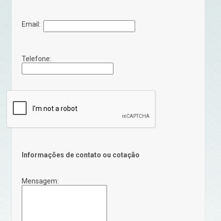
Email:
Telefone:
Informações de contato ou cotação
Mensagem: