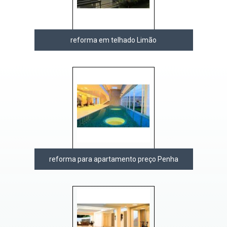
reforma em telhado Limão
reforma para apartamento preço Penha