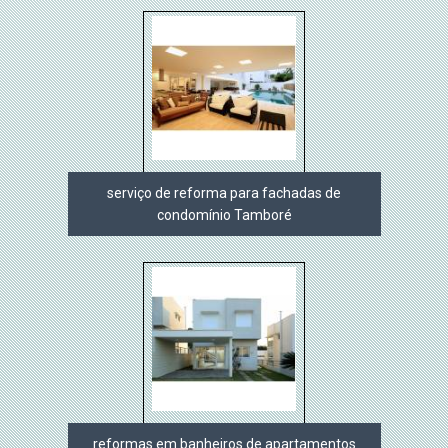
serviço de reforma para fachadas de
condomínio Tamboré
reformas em banheiros de apartamentos