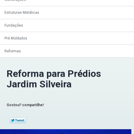
Estruturas Metálicas
Fundações
Pré Moldados
Reformas
Reforma para Prédios
Jardim Silveira
Gostou? compartilhe!