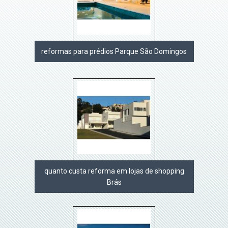
reformas para prédios Parque São Domingos
quanto custa reforma em lojas de shopping
Brás