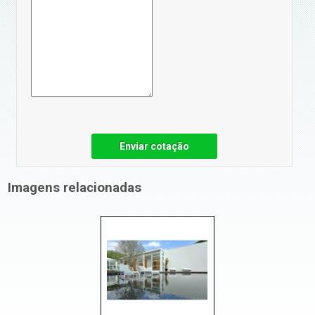
Enviar cotação
Imagens relacionadas