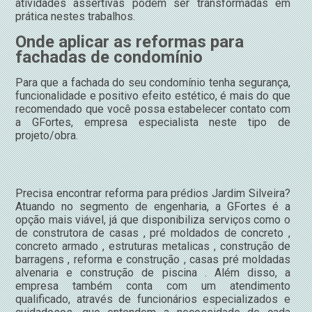
atividades assertivas podem ser transformadas em
prática nestes trabalhos.
Onde aplicar as reformas para
fachadas de condomínio
Para que a fachada do seu condomínio tenha segurança,
funcionalidade e positivo efeito estético, é mais do que
recomendado que você possa estabelecer contato com
a GFortes, empresa especialista neste tipo de
projeto/obra.
Precisa encontrar reforma para prédios Jardim Silveira?
Atuando no segmento de engenharia, a GFortes é a
opção mais viável, já que disponibiliza serviços como o
de construtora de casas , pré moldados de concreto ,
concreto armado , estruturas metalicas , construção de
barragens , reforma e construção , casas pré moldadas
alvenaria e construção de piscina . Além disso, a
empresa também conta com um atendimento
qualificado, através de funcionários especializados e