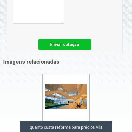
Enviar cotação
Imagens relacionadas
quanto custa reforma para prédios Vila