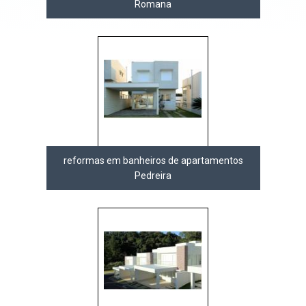
Romana
reformas em banheiros de apartamentos
Pedreira