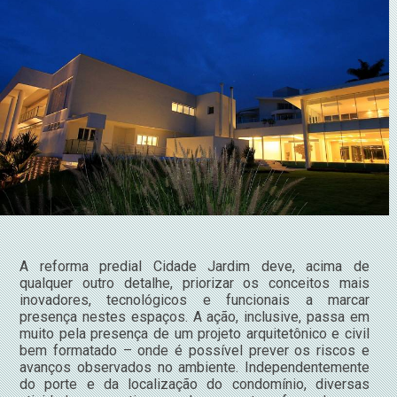
A reforma predial Cidade Jardim deve, acima de
qualquer outro detalhe, priorizar os conceitos mais
inovadores, tecnológicos e funcionais a marcar
presença nestes espaços. A ação, inclusive, passa em
muito pela presença de um projeto arquitetônico e civil
bem formatado – onde é possível prever os riscos e
avanços observados no ambiente. Independentemente
do porte e da localização do condomínio, diversas