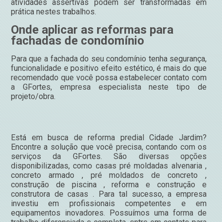
atividades assertivas podem ser transformadas em
prática nestes trabalhos.
Onde aplicar as reformas para
fachadas de condomínio
Para que a fachada do seu condomínio tenha segurança,
funcionalidade e positivo efeito estético, é mais do que
recomendado que você possa estabelecer contato com
a GFortes, empresa especialista neste tipo de
projeto/obra.
Está em busca de reforma predial Cidade Jardim?
Encontre a solução que você precisa, contando com os
serviços da GFortes. São diversas opções
disponibilizadas, como casas pré moldadas alvenaria ,
concreto armado , pré moldados de concreto ,
construção de piscina , reforma e construção e
construtora de casas . Para tal sucesso, a empresa
investiu em profissionais competentes e em
equipamentos inovadores. Possuímos uma forma de