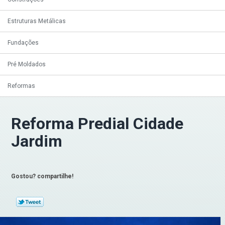
Estruturas Metálicas
Fundações
Pré Moldados
Reformas
Reforma Predial Cidade
Jardim
Gostou? compartilhe!