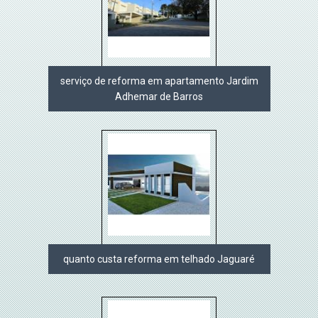
serviço de reforma em apartamento Jardim
Adhemar de Barros
quanto custa reforma em telhado Jaguaré