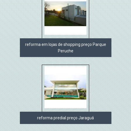
reforma em lojas de shopping preço Parque
Peruche
reforma predial preço Jaraguá