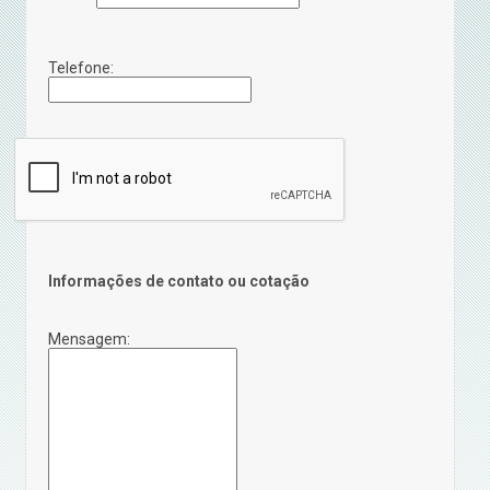
Telefone:
Informações de contato ou cotação
Mensagem: