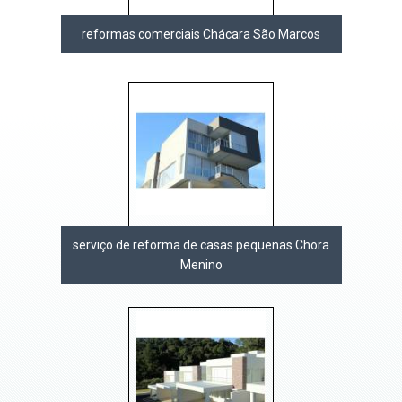
reformas comerciais Chácara São Marcos
serviço de reforma de casas pequenas Chora
Menino