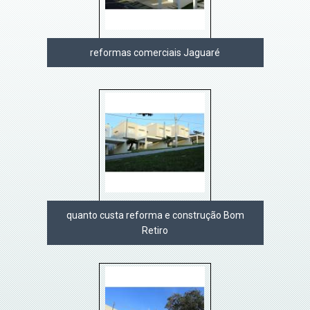
reformas comerciais Jaguaré
quanto custa reforma e construção Bom
Retiro