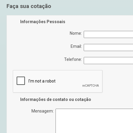
Faça sua cotação
Informações Pessoais
Nome:
Email:
Telefone:
Informações de contato ou cotação
Mensagem: