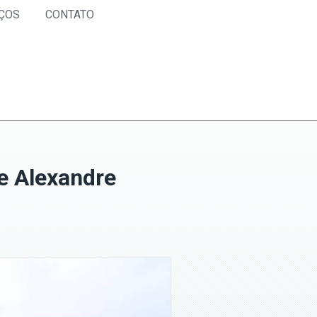
ÇOS
CONTATO
e Alexandre