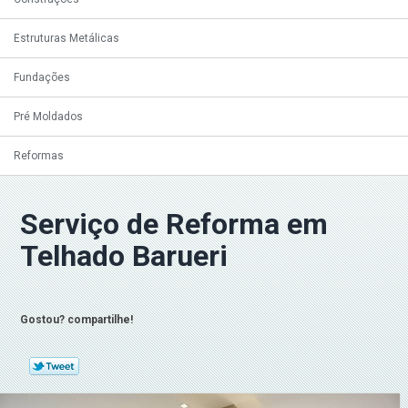
Estruturas Metálicas
Fundações
Pré Moldados
Reformas
Serviço de Reforma em
Telhado Barueri
Gostou? compartilhe!