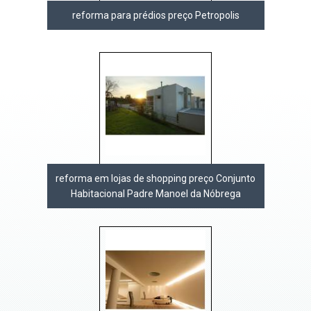
reforma para prédios preço Petropolis
reforma em lojas de shopping preço Conjunto
Habitacional Padre Manoel da Nóbrega