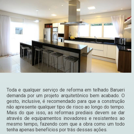
Toda e qualquer serviço de reforma em telhado Barueri
demanda por um projeto arquitetônico bem acabado. O
gesto, inclusive, é recomendado para que a construção
não apresente qualquer tipo de risco ao longo do tempo.
Mais do que isso, as reformas prediais devem se dar
através de equipamentos inovadores e resistentes ao
mesmo tempo, fazendo com que a obra como um todo
tenha apenas benefícios por trás dessas ações.