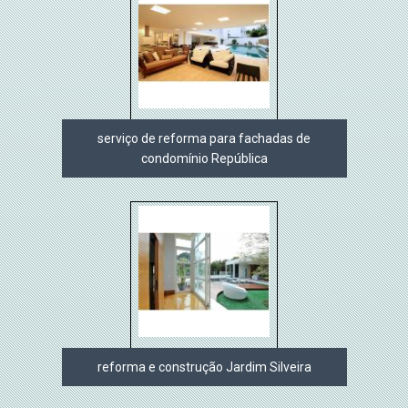
serviço de reforma para fachadas de
condomínio República
reforma e construção Jardim Silveira