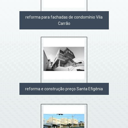
reforma para fachadas de condomínio Vila
Carrão
reforma e construção preço Santa Efigênia