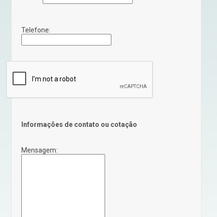
Telefone:
Informações de contato ou cotação
Mensagem: