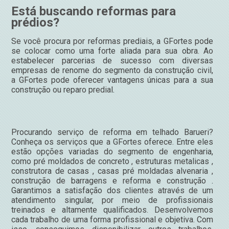
Está buscando reformas para
prédios?
Se você procura por reformas prediais, a GFortes pode
se colocar como uma forte aliada para sua obra. Ao
estabelecer parcerias de sucesso com diversas
empresas de renome do segmento da construção civil,
a GFortes pode oferecer vantagens únicas para a sua
construção ou reparo predial.
Procurando serviço de reforma em telhado Barueri?
Conheça os serviços que a GFortes oferece. Entre eles
estão opções variadas do segmento de engenharia,
como pré moldados de concreto , estruturas metalicas ,
construtora de casas , casas pré moldadas alvenaria ,
construção de barragens e reforma e construção .
Garantimos a satisfação dos clientes através de um
atendimento singular, por meio de profissionais
treinados e altamente qualificados. Desenvolvemos
cada trabalho de uma forma profissional e objetiva. Com