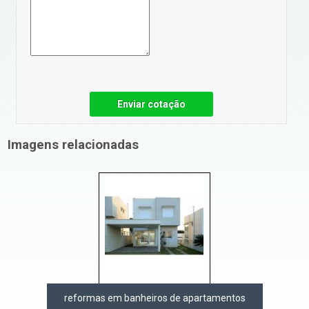
Enviar cotação
Imagens relacionadas
reformas em banheiros de apartamentos