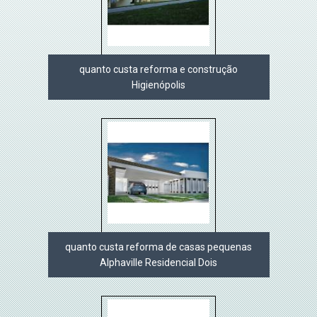
quanto custa reforma e construção
Higienópolis
quanto custa reforma de casas pequenas
Alphaville Residencial Dois