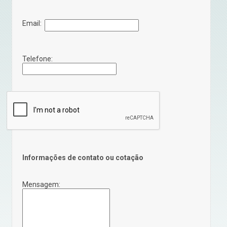
Email:
Telefone:
Informações de contato ou cotação
Mensagem: