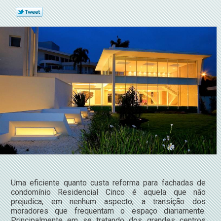
Uma eficiente quanto custa reforma para fachadas de
condomínio Residencial Cinco é aquela que não
prejudica, em nenhum aspecto, a transição dos
moradores que frequentam o espaço diariamente.
Principalmente em se tratando dos grandes centros