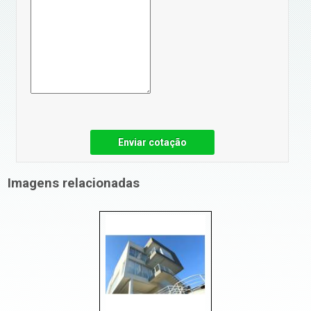
Enviar cotação
Imagens relacionadas