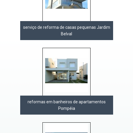
serviço de reforma de casas pequenas Jardim
Belval
reformas em banheiros de apartamentos
Pompéia