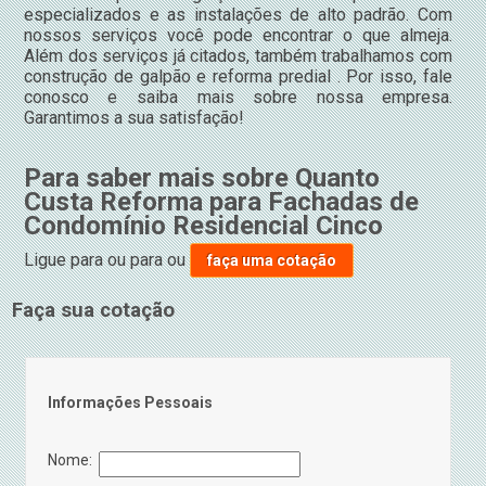
especializados e as instalações de alto padrão. Com
nossos serviços você pode encontrar o que almeja.
Além dos serviços já citados, também trabalhamos com
construção de galpão e reforma predial . Por isso, fale
conosco e saiba mais sobre nossa empresa.
Garantimos a sua satisfação!
Para saber mais sobre Quanto
Custa Reforma para Fachadas de
Condomínio Residencial Cinco
Ligue para
ou para
ou
faça uma cotação
Faça sua cotação
Informações Pessoais
Nome: