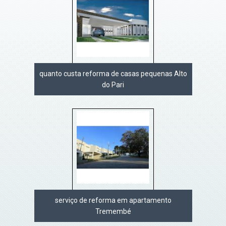
quanto custa reforma de casas pequenas Alto
do Pari
serviço de reforma em apartamento
Tremembé