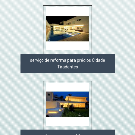
serviço de reforma para prédios Cidade
Tiradentes