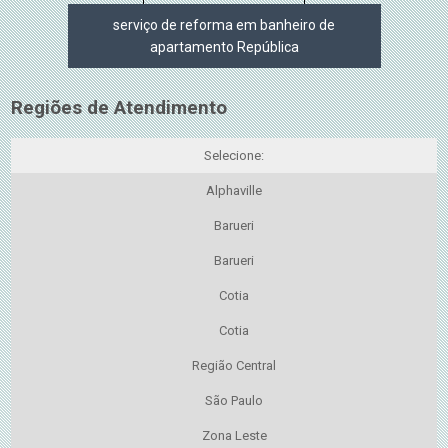
serviço de reforma em banheiro de
apartamento República
Regiões de Atendimento
Selecione:
Alphaville
Barueri
Barueri
Cotia
Cotia
Região Central
São Paulo
Zona Leste