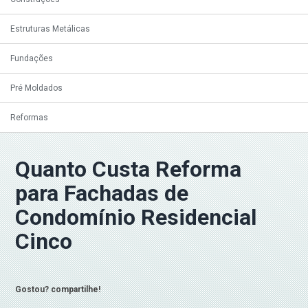
Estruturas Metálicas
Fundações
Pré Moldados
Reformas
Quanto Custa Reforma
para Fachadas de
Condomínio Residencial
Cinco
Gostou? compartilhe!