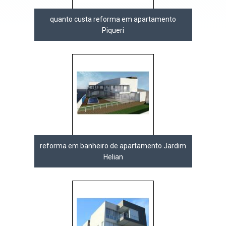
quanto custa reforma em apartamento
Piqueri
reforma em banheiro de apartamento Jardim
Helian