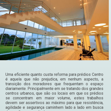
Uma eficiente quanto custa reforma para prédios Centro
é aquela que não prejudica, em nenhum aspecto, a
transição dos moradores que frequentam o espaço
diariamente. Principalmente em se tratando dos grandes
centros urbanos, que são os locais em que os prédios
se concentram em maior volume, estes trabalhos
devem ser assertivos ao máximo para que resistência,
agilidade e segurança caminhem lado a lado em busca