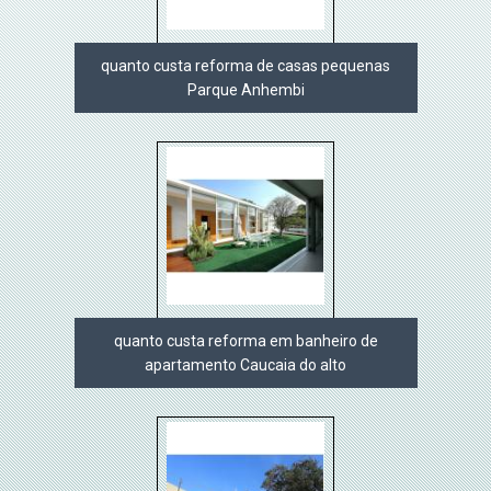
quanto custa reforma de casas pequenas
Parque Anhembi
quanto custa reforma em banheiro de
apartamento Caucaia do alto