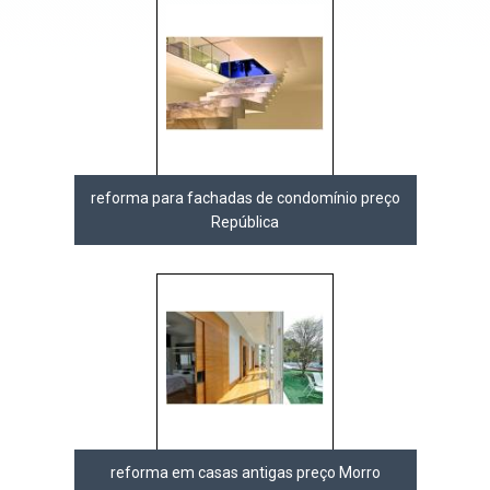
reforma para fachadas de condomínio preço
República
reforma em casas antigas preço Morro