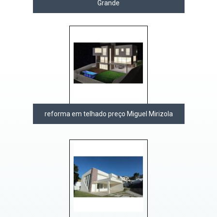
Grande
reforma em telhado preço Miguel Mirizola