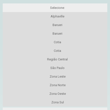
Selecione:
Alphaville
Barueri
Barueri
Cotia
Cotia
Região Central
São Paulo
Zona Leste
Zona Norte
Zona Oeste
Zona Sul