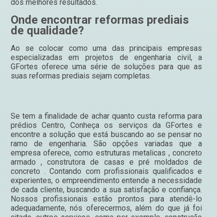
dos melhores resultados.
Onde encontrar reformas prediais
de qualidade?
Ao se colocar como uma das principais empresas
especializadas em projetos de engenharia civil, a
GFortes oferece uma série de soluções para que as
suas reformas prediais sejam completas.
Se tem a finalidade de achar quanto custa reforma para
prédios Centro, Conheça os serviços da GFortes e
encontre a solução que está buscando ao se pensar no
ramo de engenharia. São opções variadas que a
empresa oferece, como estruturas metalicas , concreto
armado , construtora de casas e pré moldados de
concreto . Contando com profissionais qualificados e
experientes, o empreendimento entende a necessidade
de cada cliente, buscando a sua satisfação e confiança.
Nossos profissionais estão prontos para atendê-lo
adequadamente, nós oferecermos, além do que já foi