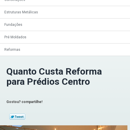
Estruturas Metálicas
Fundações
Pré Moldados
Reformas
Quanto Custa Reforma
para Prédios Centro
Gostou? compartilhe!