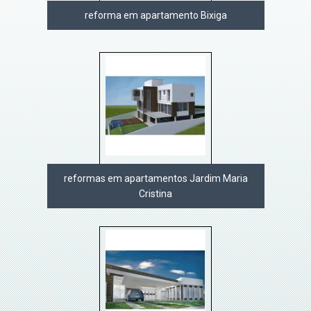
reforma em apartamento Bixiga
reformas em apartamentos Jardim Maria
Cristina