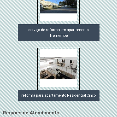
serviço de reforma em apartamento
Tremembé
reforma para apartamento Residencial Cinco
Regiões de Atendimento