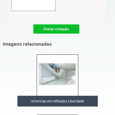
Enviar cotação
Imagens relacionadas
reformas em telhados Liberdade