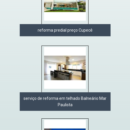
reforma predial preço Cupecê
serviço de reforma em telhado Balneário Mar
Paulista