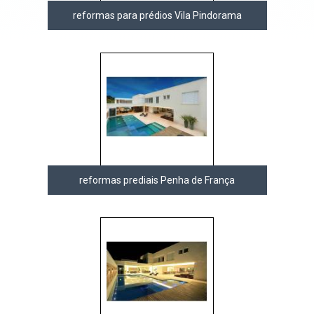
reformas para prédios Vila Pindorama
reformas prediais Penha de França