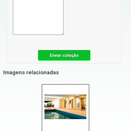
Enviar cotação
Imagens relacionadas