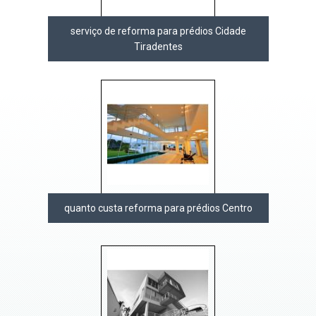
serviço de reforma para prédios Cidade
Tiradentes
quanto custa reforma para prédios Centro