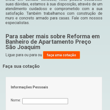
suas dúvidas, estamos à sua disposição, através de um
atendimento cuidadoso e comprometido com a sua
satisfação. Também trabalhamos com construção de
muro e concreto armado para casas. Fale com nossos
especialistas.
Para saber mais sobre Reforma em
Banheiro de Apartamento Preço
São Joaquim
Ligue para
ou para
ou
faça uma cotação
Faça sua cotação
Informações Pessoais
Nome: