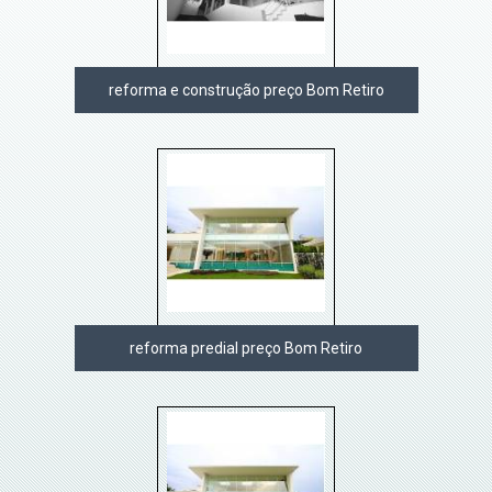
reforma e construção preço Bom Retiro
reforma predial preço Bom Retiro