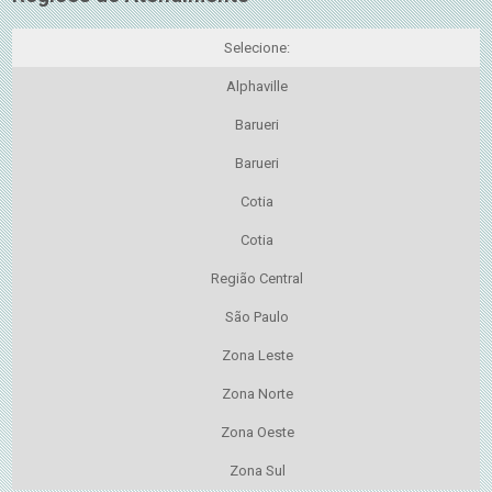
Selecione:
Alphaville
Barueri
Barueri
Cotia
Cotia
Região Central
São Paulo
Zona Leste
Zona Norte
Zona Oeste
Zona Sul