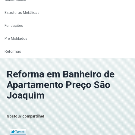
Estruturas Metálicas
Fundações
Pré Moldados
Reformas
Reforma em Banheiro de
Apartamento Preço São
Joaquim
Gostou? compartilhe!