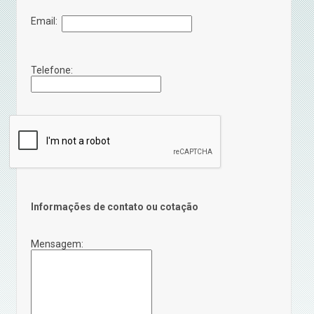
Email:
Telefone:
Informações de contato ou cotação
Mensagem: