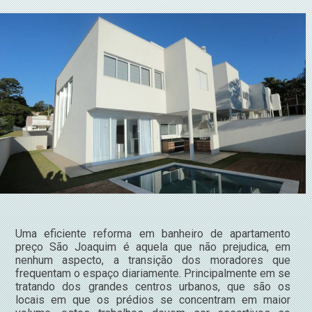
Uma eficiente reforma em banheiro de apartamento
preço São Joaquim é aquela que não prejudica, em
nenhum aspecto, a transição dos moradores que
frequentam o espaço diariamente. Principalmente em se
tratando dos grandes centros urbanos, que são os
locais em que os prédios se concentram em maior