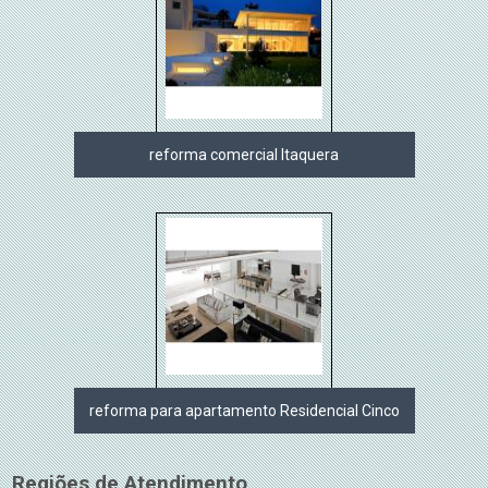
reforma comercial Itaquera
reforma para apartamento Residencial Cinco
Regiões de Atendimento