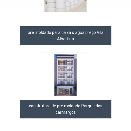
pré moldado para caixa d água preço Vila
Albertina
construtora de pré moldado Parque dos
carmargos