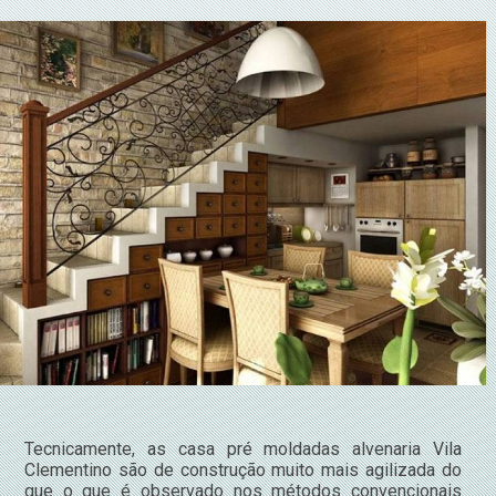
Tecnicamente, as casa pré moldadas alvenaria Vila
Clementino são de construção muito mais agilizada do
que o que é observado nos métodos convencionais