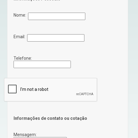
Nome:
Email:
Telefone:
Informações de contato ou cotação
Mensagem: