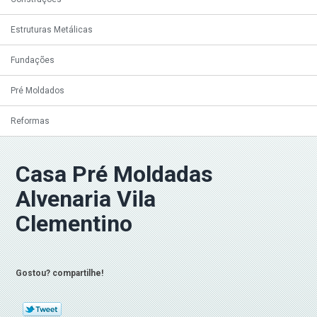
Estruturas Metálicas
Fundações
Pré Moldados
Reformas
Casa Pré Moldadas
Alvenaria Vila
Clementino
Gostou? compartilhe!