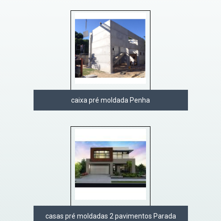
caixa pré moldada Penha
casas pré moldadas 2 pavimentos Parada