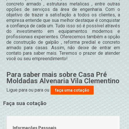
concreto armado , estruturas metalicas , entre outras
opções de serviços da área de engenharia. Com o
objetivo de trazer a satisfação a todos os clientes, a
empresa entende que sua melhor destaque é conquistar
a confiança de cada um. Tudo isso só é possível através
do investimento em equipamentos modernos e
profissionais experientes. Oferecemos também a opção
de construção de galpão , reforma predial e concreto
armado para casas. Assim, não deixe de entrar em
contato para saber mais. Teremos o prazer de atender
você ou seu empreendimento!
Para saber mais sobre Casa Pré
Moldadas Alvenaria Vila Clementino
Ligue para
ou para
ou
faça uma cotação
Faça sua cotação
Informações Pessoais