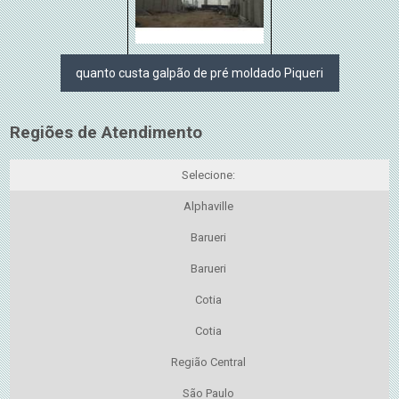
quanto custa galpão de pré moldado Piqueri
Regiões de Atendimento
Selecione:
Alphaville
Barueri
Barueri
Cotia
Cotia
Região Central
São Paulo