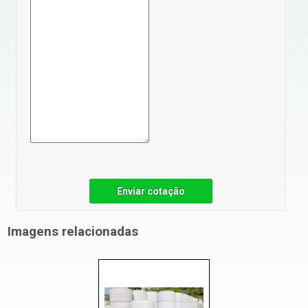
Enviar cotação
Imagens relacionadas