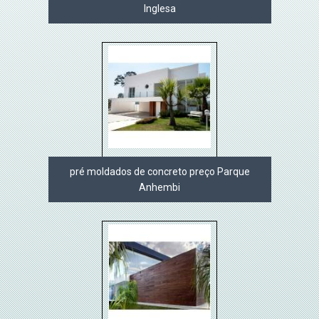
Inglesa
pré moldados de concreto preço Parque
Anhembi