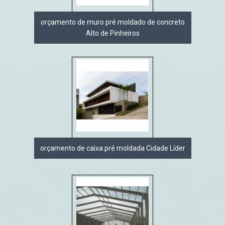
orçamento de muro pré moldado de concreto
Alto de Pinheiros
orçamento de caixa pré moldada Cidade Líder