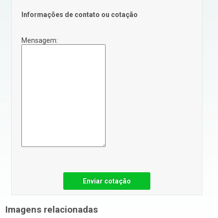
Informações de contato ou cotação
Mensagem:
Enviar cotação
Imagens relacionadas