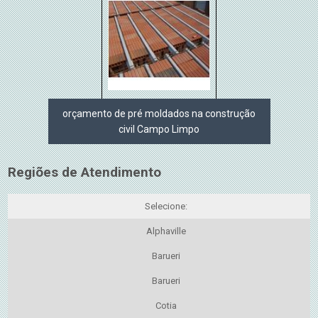
orçamento de pré moldados na construção
civil Campo Limpo
Regiões de Atendimento
Selecione:
Alphaville
Barueri
Barueri
Cotia