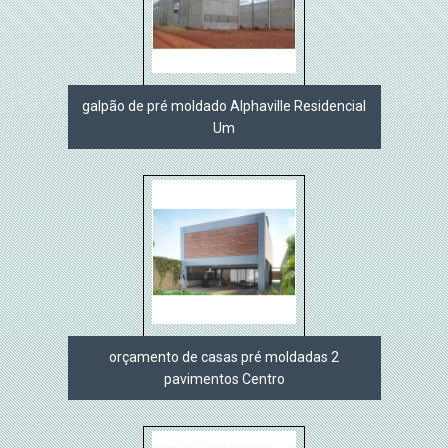
galpão de pré moldado Alphaville Residencial
Um
orçamento de casas pré moldadas 2
pavimentos Centro