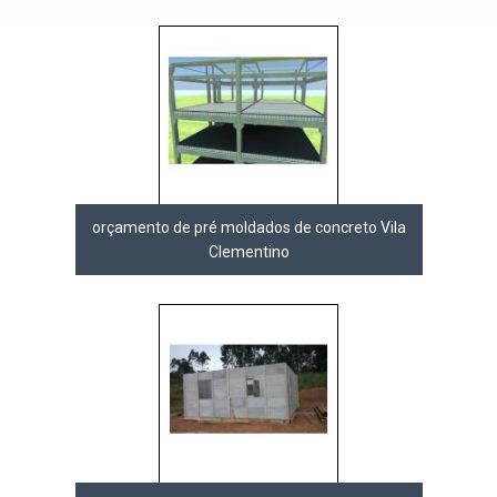
orçamento de pré moldados de concreto Vila
Clementino