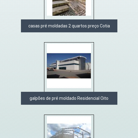
casas pré moldadas 2 quartos preço Cotia
galpões de pré moldado Residencial Oito