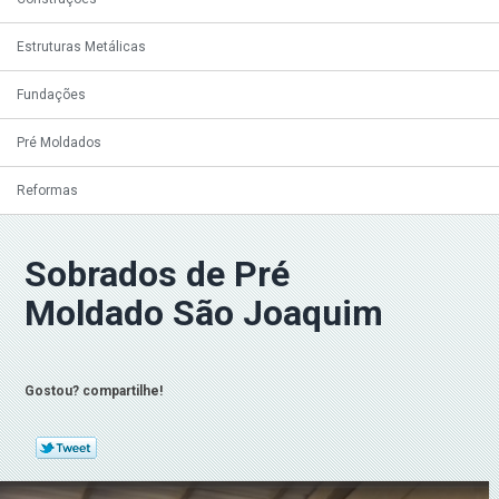
Estruturas Metálicas
Fundações
Pré Moldados
Reformas
Sobrados de Pré
Moldado São Joaquim
Gostou? compartilhe!