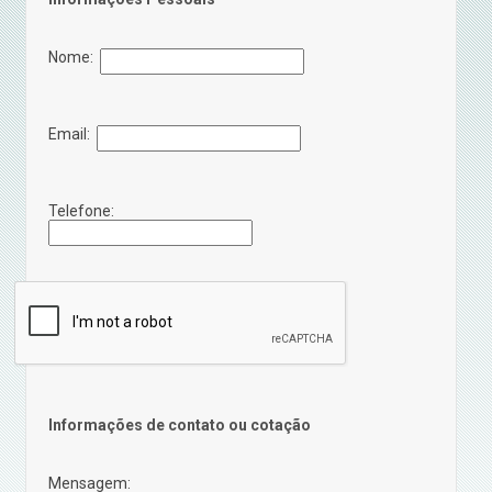
Nome:
Email:
Telefone:
Informações de contato ou cotação
Mensagem: