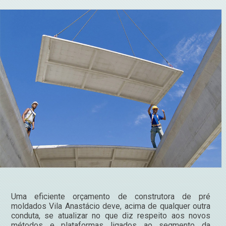
Uma eficiente orçamento de construtora de pré
moldados Vila Anastácio deve, acima de qualquer outra
conduta, se atualizar no que diz respeito aos novos
métodos e plataformas ligados ao segmento da