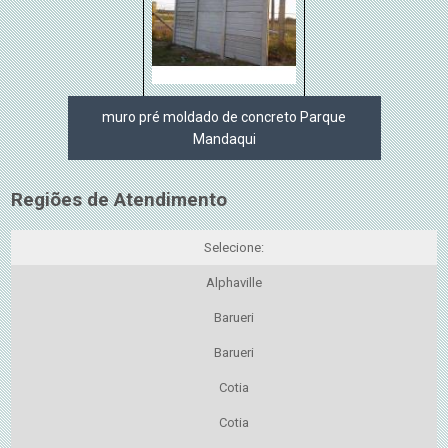
muro pré moldado de concreto Parque
Mandaqui
Regiões de Atendimento
Selecione:
Alphaville
Barueri
Barueri
Cotia
Cotia