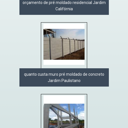
orçamento de pré moldado residencial Jardim
Califórnia
quanto custa muro pré moldado de concreto
Jardim Paulistano