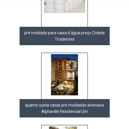
pré moldado para caixa d água preço Cidade
Tiradentes
quanto custa casas pré moldadas alvenaria
Alphaville Residencial Um