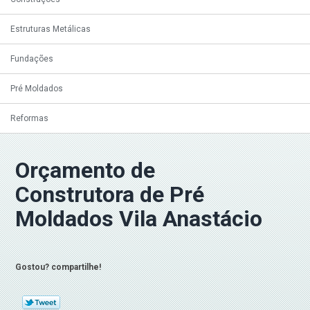
Estruturas Metálicas
Fundações
Pré Moldados
Reformas
Orçamento de
Construtora de Pré
Moldados Vila Anastácio
Gostou? compartilhe!