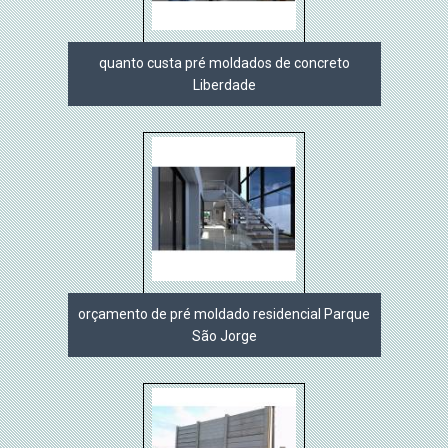
quanto custa pré moldados de concreto
Liberdade
orçamento de pré moldado residencial Parque
São Jorge