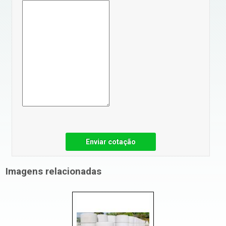
Enviar cotação
Imagens relacionadas