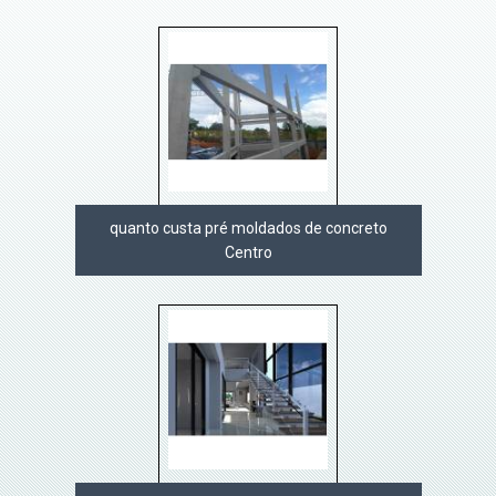
quanto custa pré moldados de concreto
Centro