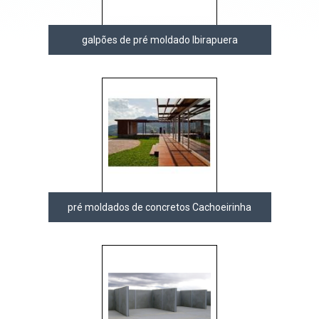
galpões de pré moldado Ibirapuera
pré moldados de concretos Cachoeirinha