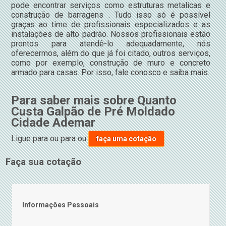
pode encontrar serviços como estruturas metalicas e
construção de barragens . Tudo isso só é possível
graças ao time de profissionais especializados e as
instalações de alto padrão. Nossos profissionais estão
prontos para atendê-lo adequadamente, nós
oferecermos, além do que já foi citado, outros serviços,
como por exemplo, construção de muro e concreto
armado para casas. Por isso, fale conosco e saiba mais.
Para saber mais sobre Quanto
Custa Galpão de Pré Moldado
Cidade Ademar
Ligue para
ou para
ou
faça uma cotação
Faça sua cotação
Informações Pessoais