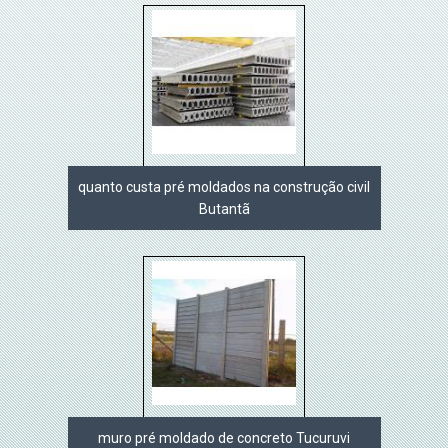
quanto custa pré moldados na construção civil
Butantã
muro pré moldado de concreto Tucuruvi