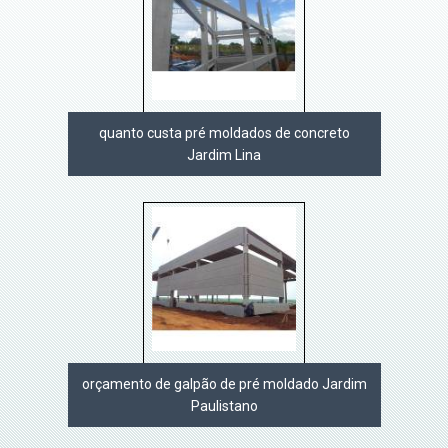
quanto custa pré moldados de concreto
Jardim Lina
orçamento de galpão de pré moldado Jardim
Paulistano