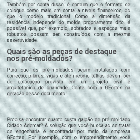
Também por conta disso, é comum que o formato se
coloque como mais em conta, a níveis financeiros, do
que o modelo tradicional. Como a dimensão da
residência independe do molde propriamente dito, é
possível que, por exemplo, sobrados e espaços mais
robustos possam ser construídos com a mesma
assertividade.
Quais são as peças de destaque
nos pré-moldados?
Para que os pré-moldados sejam instalados com
correção, pilares, vigas e até mesmo telhas devem ser
de colocação prevista em um projeto civil e
arquitetônico de qualidade. Conte com a GFortes na
geração desse documento!
Precisa encontrar quanto custa galpão de pré moldado
Cidade Ademar? A solução que você busca ao se tratar
de engenharia é encontrada por meio da empresa
GFortes. Por exemplo, com o empreendimento você