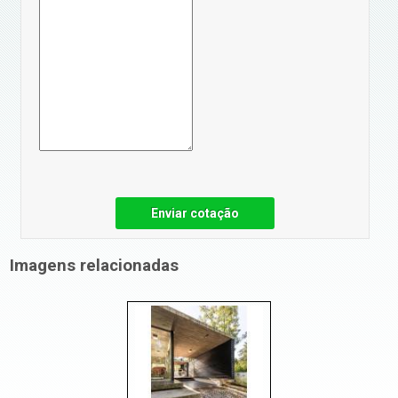
Enviar cotação
Imagens relacionadas