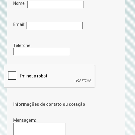
Nome:
Email:
Telefone:
Informações de contato ou cotação
Mensagem: