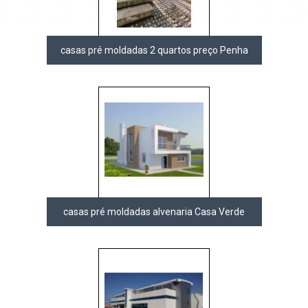
casas pré moldadas 2 quartos preço Penha
casas pré moldadas alvenaria Casa Verde