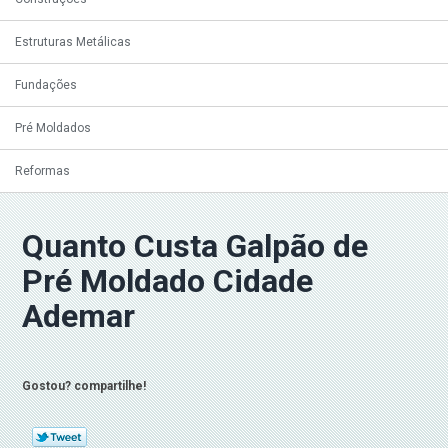
Estruturas Metálicas
Fundações
Pré Moldados
Reformas
Quanto Custa Galpão de
Pré Moldado Cidade
Ademar
Gostou? compartilhe!