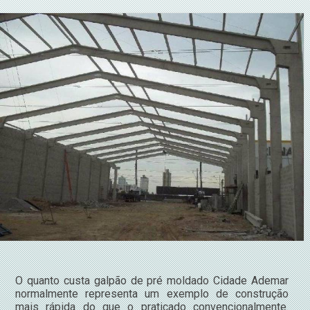
O quanto custa galpão de pré moldado Cidade Ademar
normalmente representa um exemplo de construção
mais rápida do que o praticado convencionalmente.