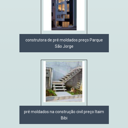
construtora de pré moldados preço Parque
São Jorge
pré moldados na construção civil preço Itaim
Bibi