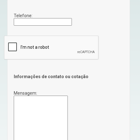
Telefone:
Informações de contato ou cotação
Mensagem: