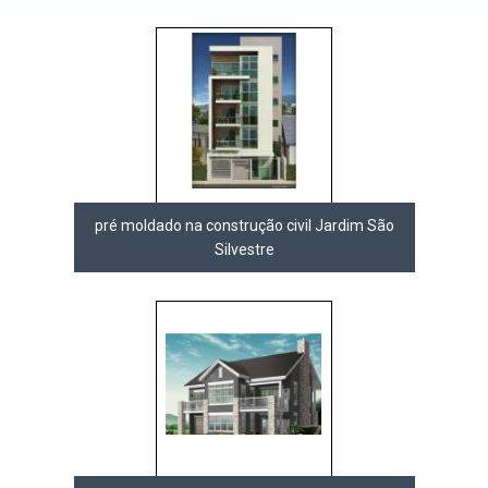
pré moldado na construção civil Jardim São
Silvestre