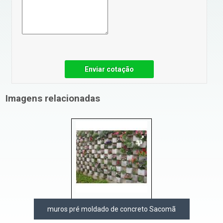
Enviar cotação
Imagens relacionadas
muros pré moldado de concreto Sacomã