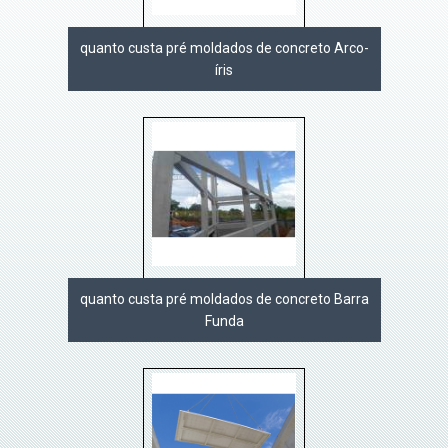
quanto custa pré moldados de concreto Arco-
íris
quanto custa pré moldados de concreto Barra
Funda