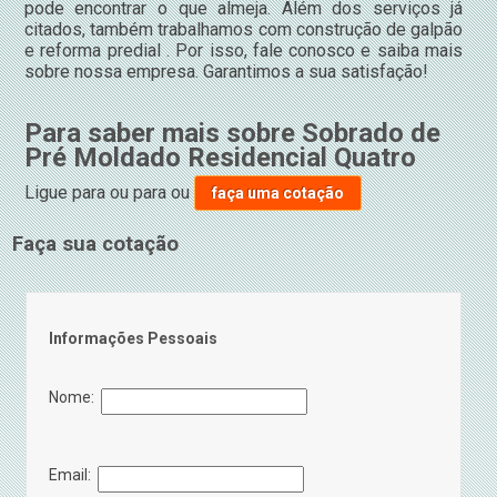
pode encontrar o que almeja. Além dos serviços já
citados, também trabalhamos com construção de galpão
e reforma predial . Por isso, fale conosco e saiba mais
sobre nossa empresa. Garantimos a sua satisfação!
Para saber mais sobre Sobrado de
Pré Moldado Residencial Quatro
Ligue para
ou para
ou
faça uma cotação
Faça sua cotação
Informações Pessoais
Nome:
Email: