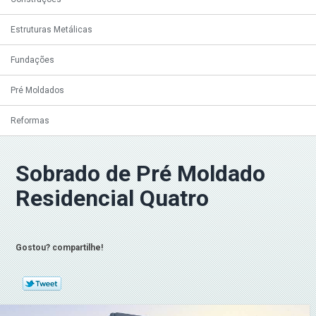
Estruturas Metálicas
Fundações
Pré Moldados
Reformas
Sobrado de Pré Moldado
Residencial Quatro
Gostou? compartilhe!