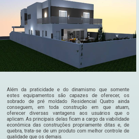
Além da praticidade e do dinamismo que somente
estes equipamentos são capazes de oferecer, os
sobrado de pré moldado Residencial Quatro ainda
conseguem, em toda construção em que atuam,
oferecer diversas vantagens aos usuários que o
aplicam. As principais delas ficam a cargo da viabilidade
econômica das construções propriamente ditas e, de
quebra, trata-se de um produto com melhor controle de
qualidade que os demais.