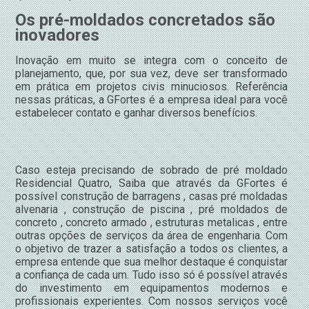
Os pré-moldados concretados são
inovadores
Inovação em muito se integra com o conceito de
planejamento, que, por sua vez, deve ser transformado
em prática em projetos civis minuciosos. Referência
nessas práticas, a GFortes é a empresa ideal para você
estabelecer contato e ganhar diversos benefícios.
Caso esteja precisando de sobrado de pré moldado
Residencial Quatro, Saiba que através da GFortes é
possível construção de barragens , casas pré moldadas
alvenaria , construção de piscina , pré moldados de
concreto , concreto armado , estruturas metalicas , entre
outras opções de serviços da área de engenharia. Com
o objetivo de trazer a satisfação a todos os clientes, a
empresa entende que sua melhor destaque é conquistar
a confiança de cada um. Tudo isso só é possível através
do investimento em equipamentos modernos e
profissionais experientes. Com nossos serviços você