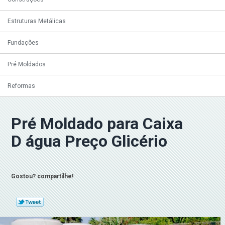
Estruturas Metálicas
Fundações
Pré Moldados
Reformas
Pré Moldado para Caixa
D água Preço Glicério
Gostou? compartilhe!