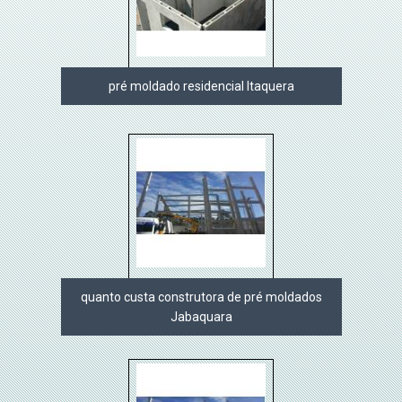
pré moldado residencial Itaquera
quanto custa construtora de pré moldados
Jabaquara