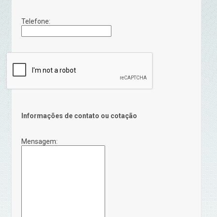
Telefone:
Informações de contato ou cotação
Mensagem: