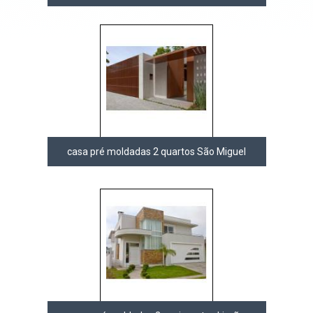
casa pré moldadas 2 quartos São Miguel