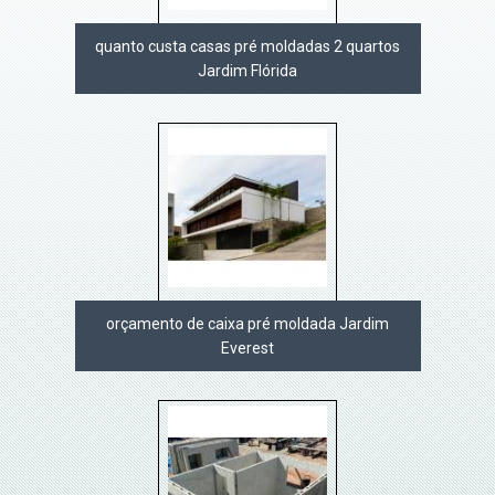
quanto custa casas pré moldadas 2 quartos
Jardim Flórida
orçamento de caixa pré moldada Jardim
Everest