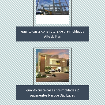
quanto custa construtora de pré moldados
Alto do Pari
quanto custa casas pré moldadas 2
pavimentos Parque São Lucas