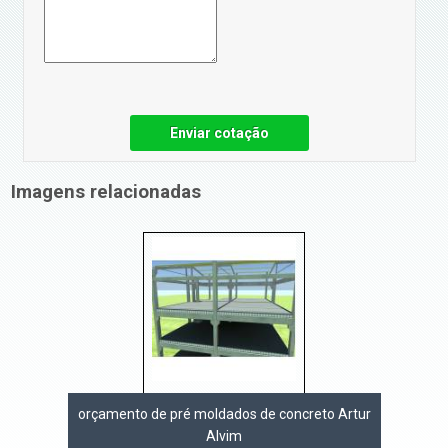
Enviar cotação
Imagens relacionadas
orçamento de pré moldados de concreto Artur
Alvim