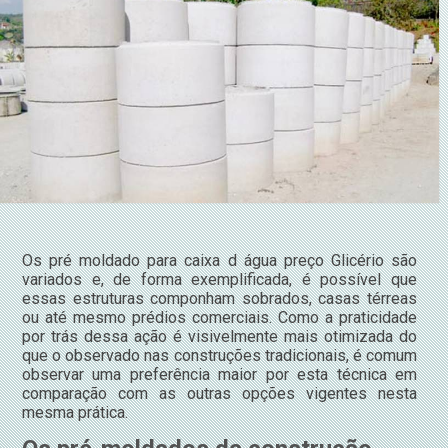
Os pré moldado para caixa d água preço Glicério são
variados e, de forma exemplificada, é possível que
essas estruturas componham sobrados, casas térreas
ou até mesmo prédios comerciais. Como a praticidade
por trás dessa ação é visivelmente mais otimizada do
que o observado nas construções tradicionais, é comum
observar uma preferência maior por esta técnica em
comparação com as outras opções vigentes nesta
mesma prática.