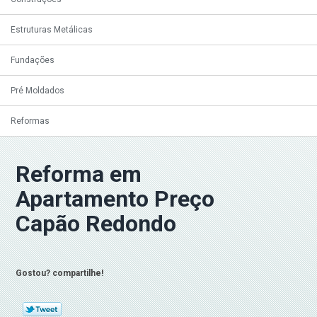
Estruturas Metálicas
Fundações
Pré Moldados
Reformas
Reforma em
Apartamento Preço
Capão Redondo
Gostou? compartilhe!