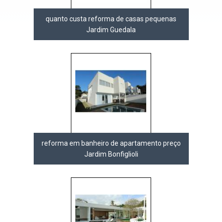
quanto custa reforma de casas pequenas
Jardim Guedala
reforma em banheiro de apartamento preço
Jardim Bonfiglioli