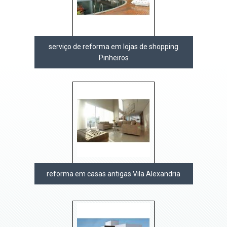
serviço de reforma em lojas de shopping
Pinheiros
reforma em casas antigas Vila Alexandria