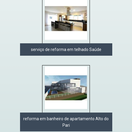
serviço de reforma em telhado Saúde
reforma em banheiro de apartamento Alto do
Pari