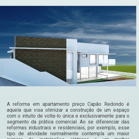
A reforma em apartamento preço Capão Redondo é
aquela que visa otimizar a construção de um espaço
com o intuito de volta-lo única e exclusivamente para o
segmento da prática comercial. Ao se diferenciar das
reformas industriais e residenciais, por exemplo, esse
tipo de atividade normalmente contempla um maior