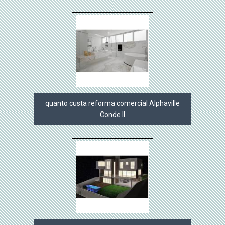
quanto custa reforma comercial Alphaville
Conde II