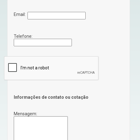
Email:
Telefone:
Informações de contato ou cotação
Mensagem: