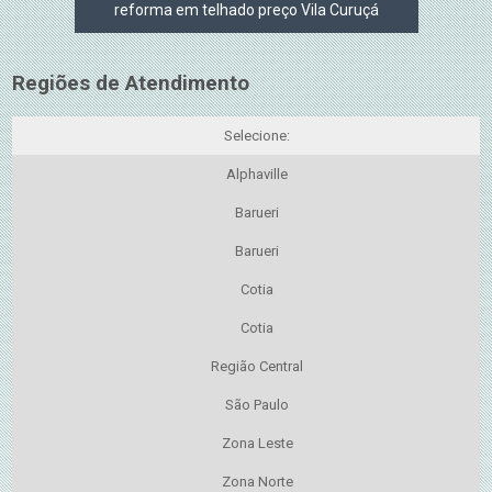
reforma em telhado preço Vila Curuçá
Regiões de Atendimento
Selecione:
Alphaville
Barueri
Barueri
Cotia
Cotia
Região Central
São Paulo
Zona Leste
Zona Norte