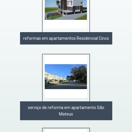
reformas em apartamentos Residencial Cinco
serviço de reforma em apartamento São
Mateus