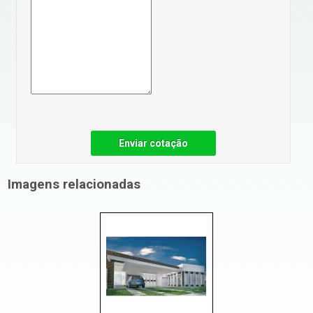
Enviar cotação
Imagens relacionadas