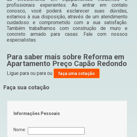
profissionais experientes. Ao entrar em contato
conosco, você poderá esclarecer suas dúvidas,
estamos à sua disposição, através de um atendimento
cuidadoso e comprometido com a sua satisfação.
Também trabalhamos com construção de muro e
concreto armado para casas. Fale com nossos
especialistas.
Para saber mais sobre Reforma em
Apartamento Preço Capão Redondo
Ligue para
ou para
ou
faça uma cotação
Faça sua cotação
Informações Pessoais
Nome: