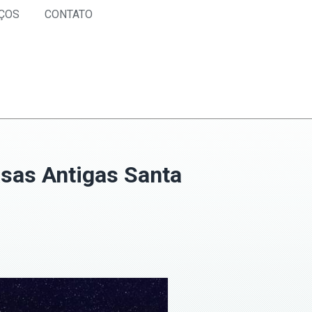
ÇOS
CONTATO
sas Antigas Santa