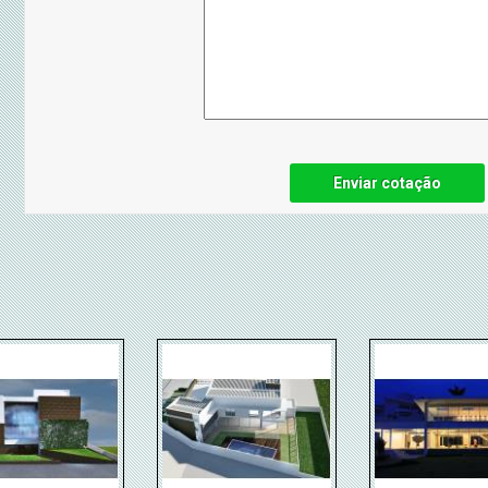
Enviar cotação