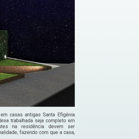
 em casas antigas Santa Efigênia
área trabalhada seja completo em
ntes na residência devem ser
nalidade, fazendo com que a casa,