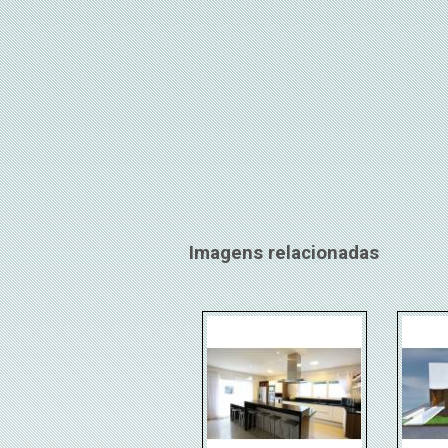
Imagens relacionadas