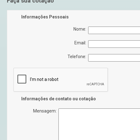
Faça sua cotação
Informações Pessoais
Nome:
Email:
Telefone:
Informações de contato ou cotação
Mensagem: