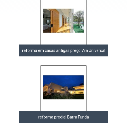
reforma em casas antigas preço Vila Universal
reforma predial Barra Funda