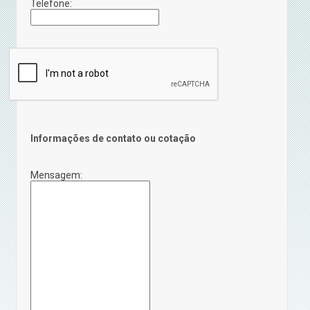
Telefone:
Informações de contato ou cotação
Mensagem: