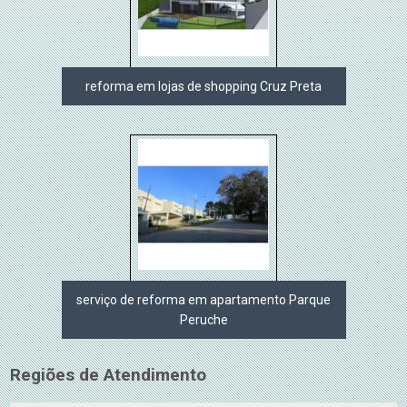
reforma em lojas de shopping Cruz Preta
serviço de reforma em apartamento Parque
Peruche
Regiões de Atendimento