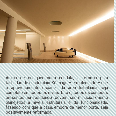
Acima de qualquer outra conduta, a reforma para
fachadas de condomínio Sé exige – em plenitude – que
o aproveitamento espacial da área trabalhada seja
completo em todos os níveis. Isto é, todos os cômodos
presentes na residência devem ser minuciosamente
planejados a níveis estruturais e de funcionalidade,
fazendo com que a casa, embora de menor porte, seja
positivamente reformada.