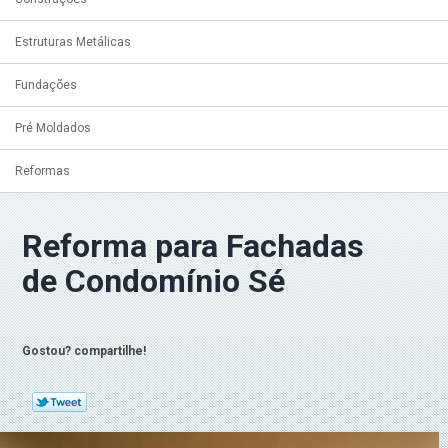
Estruturas Metálicas
Fundações
Pré Moldados
Reformas
Reforma para Fachadas
de Condomínio Sé
Gostou? compartilhe!