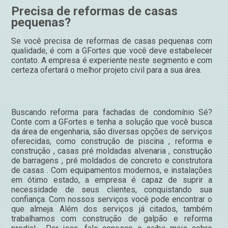
Precisa de reformas de casas
pequenas?
Se você precisa de reformas de casas pequenas com
qualidade, é com a GFortes que você deve estabelecer
contato. A empresa é experiente neste segmento e com
certeza ofertará o melhor projeto civil para a sua área.
Buscando reforma para fachadas de condomínio Sé?
Conte com a GFortes e tenha a solução que você busca
da área de engenharia, são diversas opções de serviços
oferecidas, como construção de piscina , reforma e
construção , casas pré moldadas alvenaria , construção
de barragens , pré moldados de concreto e construtora
de casas . Com equipamentos modernos, e instalações
em ótimo estado, a empresa é capaz de suprir a
necessidade de seus clientes, conquistando sua
confiança. Com nossos serviços você pode encontrar o
que almeja. Além dos serviços já citados, também
trabalhamos com construção de galpão e reforma