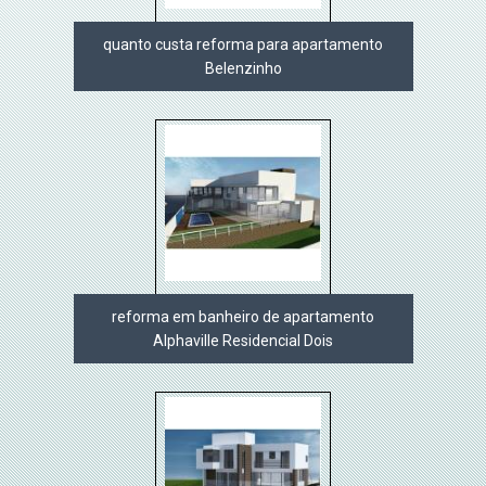
quanto custa reforma para apartamento
Belenzinho
reforma em banheiro de apartamento
Alphaville Residencial Dois