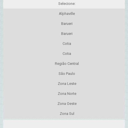
Selecione:
Alphaville
Barueri
Barueri
Cotia
Cotia
Região Central
São Paulo
Zona Leste
Zona Norte
Zona Oeste
Zona Sul