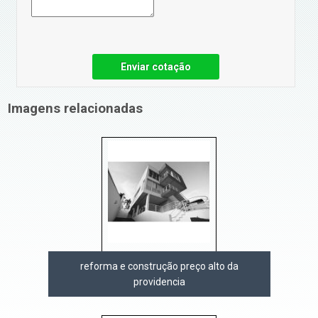
Enviar cotação
Imagens relacionadas
reforma e construção preço alto da
providencia