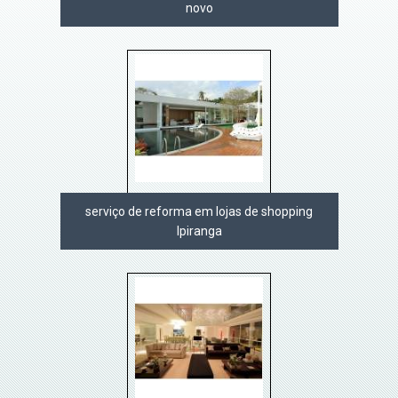
novo
serviço de reforma em lojas de shopping
Ipiranga