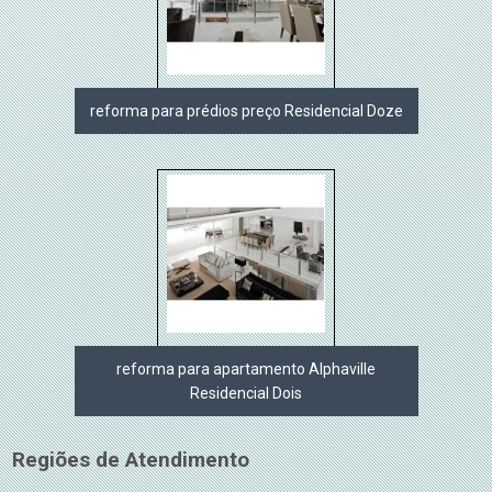
reforma para prédios preço Residencial Doze
reforma para apartamento Alphaville
Residencial Dois
Regiões de Atendimento