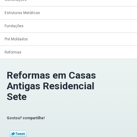
Estruturas Metálicas
Fundações
Pré Moldados
Reformas
Reformas em Casas
Antigas Residencial
Sete
Gostou? compartilhe!