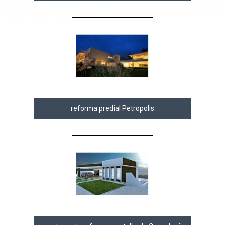
reforma predial Petropolis