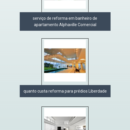
serviço de reforma em banheiro de
apartamento Alphaville Comercial
quanto custa reforma para prédios Liberdade