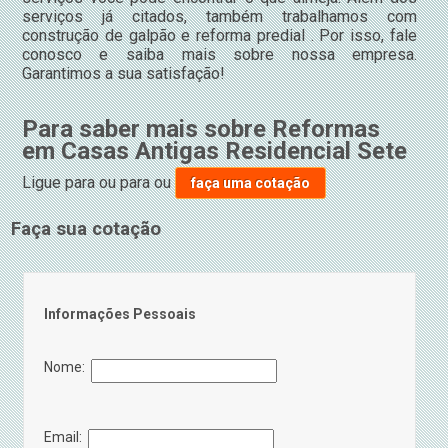
serviços já citados, também trabalhamos com
construção de galpão e reforma predial . Por isso, fale
conosco e saiba mais sobre nossa empresa.
Garantimos a sua satisfação!
Para saber mais sobre Reformas
em Casas Antigas Residencial Sete
Ligue para
ou para
ou
faça uma cotação
Faça sua cotação
Informações Pessoais
Nome:
Email: