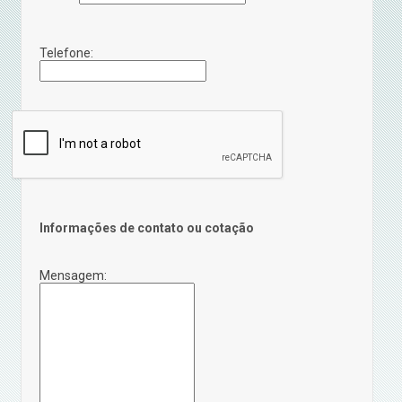
Telefone:
Informações de contato ou cotação
Mensagem: