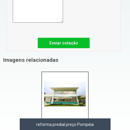
Enviar cotação
Imagens relacionadas
reforma predial preço Pompéia