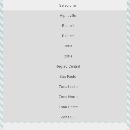
Selecione:
Alphaville
Barueri
Barueri
Cotia
Cotia
Região Central
São Paulo
Zona Leste
Zona Norte
Zona Oeste
Zona Sul