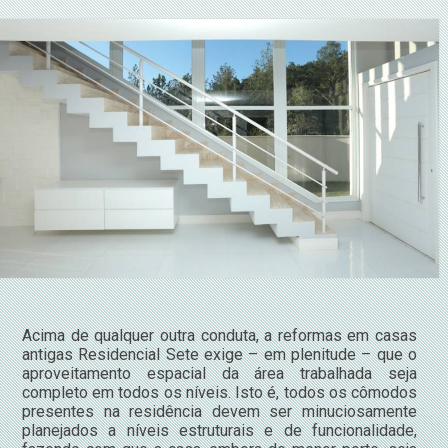
Acima de qualquer outra conduta, a reformas em casas
antigas Residencial Sete exige – em plenitude – que o
aproveitamento espacial da área trabalhada seja
completo em todos os níveis. Isto é, todos os cômodos
presentes na residência devem ser minuciosamente
planejados a níveis estruturais e de funcionalidade,