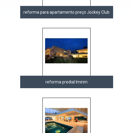
reforma para apartamento preço Jockey Club
reforma predial Imirim