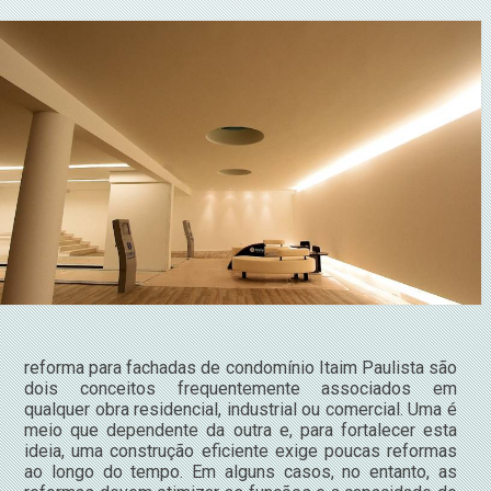
reforma para fachadas de condomínio Itaim Paulista são
dois conceitos frequentemente associados em
qualquer obra residencial, industrial ou comercial. Uma é
meio que dependente da outra e, para fortalecer esta
ideia, uma construção eficiente exige poucas reformas
ao longo do tempo. Em alguns casos, no entanto, as