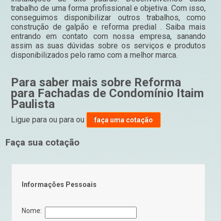
trabalho de uma forma profissional e objetiva. Com isso,
conseguimos disponibilizar outros trabalhos, como
construção de galpão e reforma predial . Saiba mais
entrando em contato com nossa empresa, sanando
assim as suas dúvidas sobre os serviços e produtos
disponibilizados pelo ramo com a melhor marca.
Para saber mais sobre Reforma
para Fachadas de Condomínio Itaim
Paulista
Ligue para
ou para
ou
faça uma cotação
Faça sua cotação
Informações Pessoais
Nome: