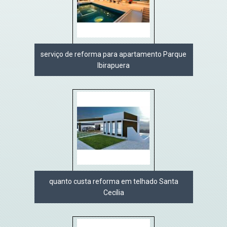
serviço de reforma para apartamento Parque
Ibirapuera
quanto custa reforma em telhado Santa
Cecília