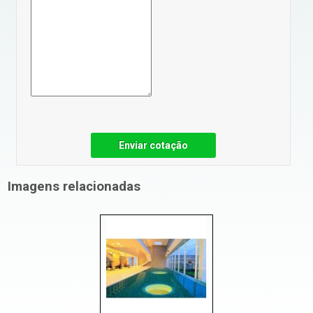
Enviar cotação
Imagens relacionadas