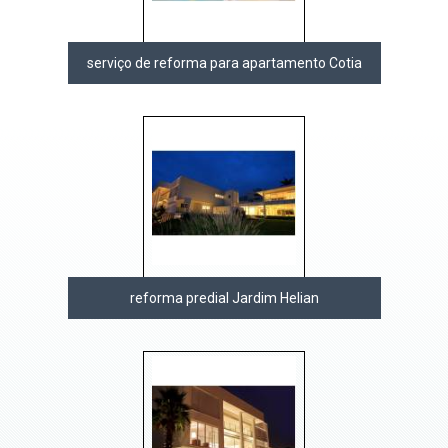
serviço de reforma para apartamento Cotia
reforma predial Jardim Helian