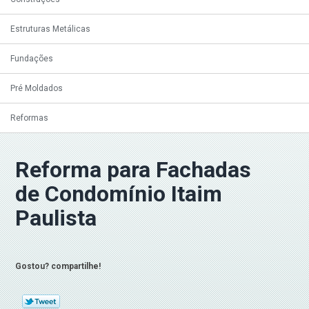
Estruturas Metálicas
Fundações
Pré Moldados
Reformas
Reforma para Fachadas
de Condomínio Itaim
Paulista
Gostou? compartilhe!