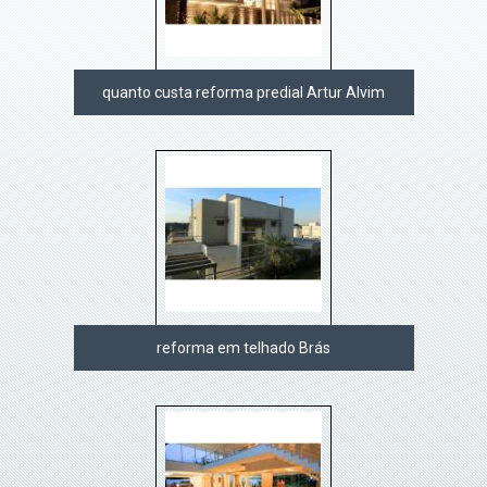
quanto custa reforma predial Artur Alvim
reforma em telhado Brás