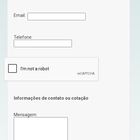
Email:
Telefone:
Informações de contato ou cotação
Mensagem: