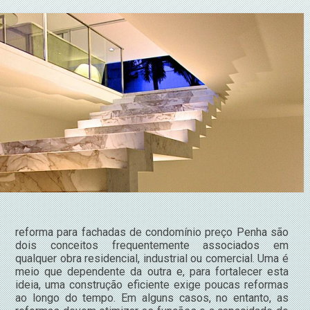
reforma para fachadas de condomínio preço Penha são
dois conceitos frequentemente associados em
qualquer obra residencial, industrial ou comercial. Uma é
meio que dependente da outra e, para fortalecer esta
ideia, uma construção eficiente exige poucas reformas
ao longo do tempo. Em alguns casos, no entanto, as