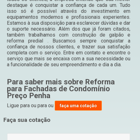
destaque é conquistar a confiança de cada um. Tudo
isso só é possível através do investimento em
equipamentos modernos e profissionais experientes.
Estamos à sua disposição para esclarecer dúvidas e dar
o suporte necessário. Além dos que já foram citados,
também trabalhamos com construção de galpão e
reforma predial . Buscamos sempre conquistar a
confiança de nossos clientes, e trazer sua satisfação
completa com o serviço. Entre em contato e encontre o
serviço que mais se encaixa com a sua necessidade ou
a funcionalidade de seu empreendimento e dia a dia.
Para saber mais sobre Reforma
para Fachadas de Condomínio
Preço Penha
Ligue para
ou para
ou
faça uma cotação
Faça sua cotação