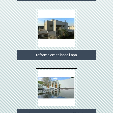
reforma em telhado Lapa