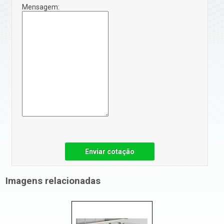
Mensagem:
Enviar cotação
Imagens relacionadas