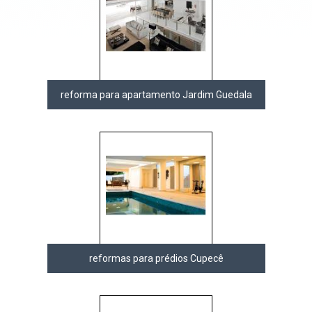
reforma para apartamento Jardim Guedala
reformas para prédios Cupecê