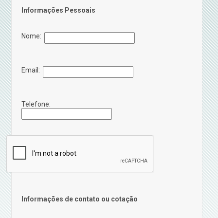
Informações Pessoais
Nome:
Email:
Telefone:
Informações de contato ou cotação