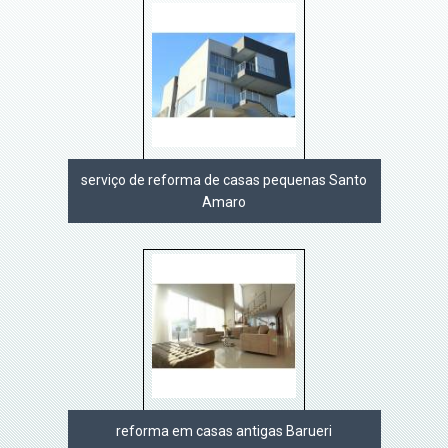
serviço de reforma de casas pequenas Santo
Amaro
reforma em casas antigas Barueri