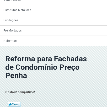
Estruturas Metálicas
Fundações
Pré Moldados
Reformas
Reforma para Fachadas
de Condomínio Preço
Penha
Gostou? compartilhe!