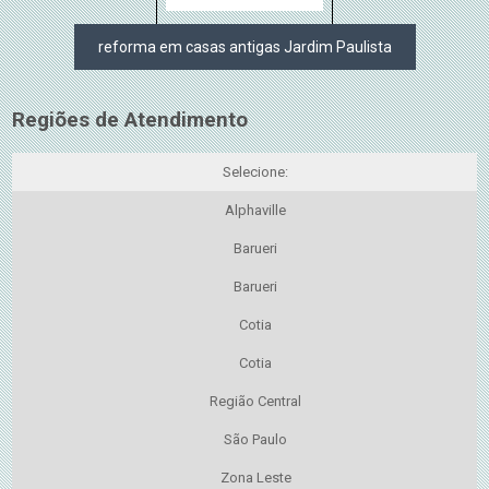
reforma em casas antigas Jardim Paulista
Regiões de Atendimento
Selecione:
Alphaville
Barueri
Barueri
Cotia
Cotia
Região Central
São Paulo
Zona Leste