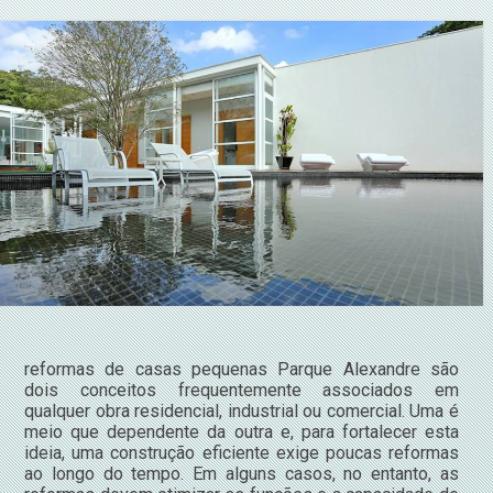
reformas de casas pequenas Parque Alexandre são
dois conceitos frequentemente associados em
qualquer obra residencial, industrial ou comercial. Uma é
meio que dependente da outra e, para fortalecer esta
ideia, uma construção eficiente exige poucas reformas
ao longo do tempo. Em alguns casos, no entanto, as