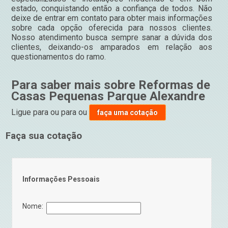
estado, conquistando então a confiança de todos. Não
deixe de entrar em contato para obter mais informações
sobre cada opção oferecida para nossos clientes.
Nosso atendimento busca sempre sanar a dúvida dos
clientes, deixando-os amparados em relação aos
questionamentos do ramo.
Para saber mais sobre Reformas de
Casas Pequenas Parque Alexandre
Ligue para
ou para
ou
faça uma cotação
Faça sua cotação
Informações Pessoais
Nome: