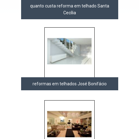
quanto custa reforma em telhado Santa
Cecília
reformas em telhados José Bonifácio