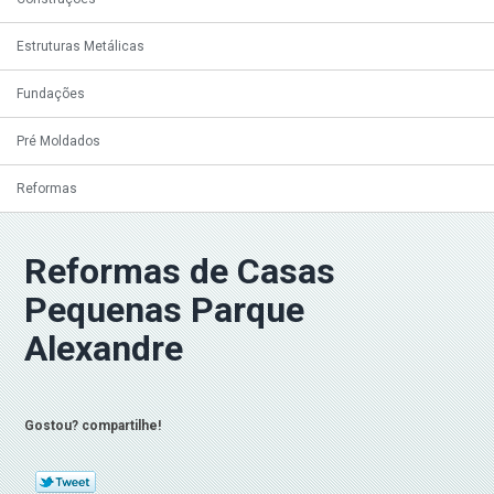
Estruturas Metálicas
Fundações
Pré Moldados
Reformas
Reformas de Casas
Pequenas Parque
Alexandre
Gostou? compartilhe!