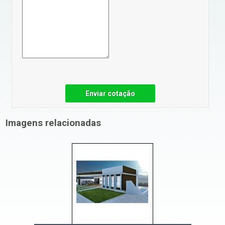
Enviar cotação
Imagens relacionadas