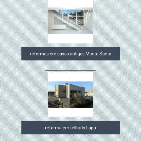
reformas em casas antigas Monte Santo
reforma em telhado Lapa