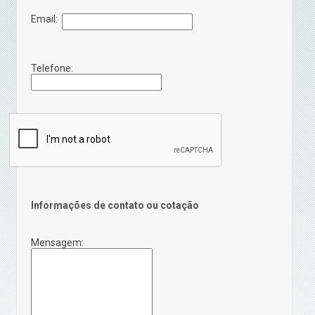
Email:
Telefone:
Informações de contato ou cotação
Mensagem: