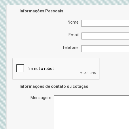
Informações Pessoais
Nome:
Email:
Telefone:
Informações de contato ou cotação
Mensagem: