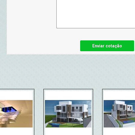
Enviar cotação