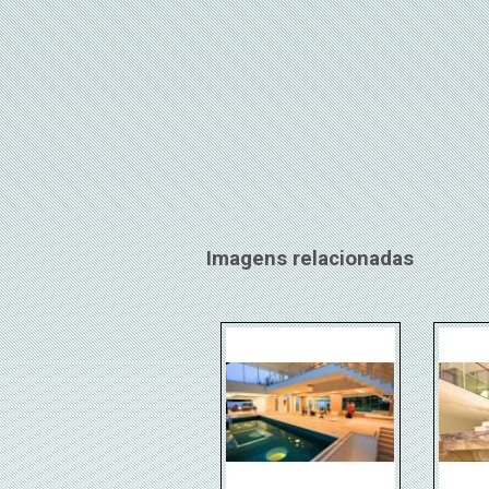
Imagens relacionadas