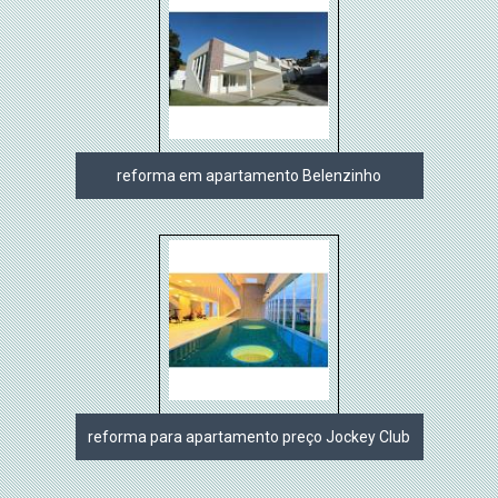
reforma em apartamento Belenzinho
reforma para apartamento preço Jockey Club