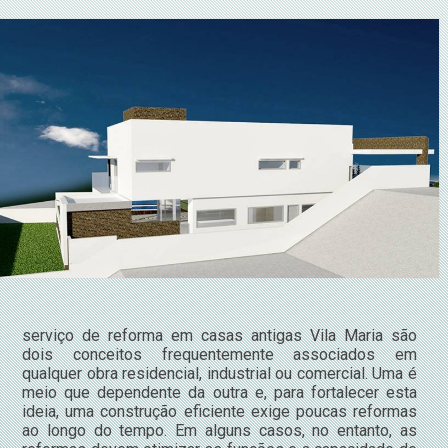
serviço de reforma em casas antigas Vila Maria são
dois conceitos frequentemente associados em
qualquer obra residencial, industrial ou comercial. Uma é
meio que dependente da outra e, para fortalecer esta
ideia, uma construção eficiente exige poucas reformas
ao longo do tempo. Em alguns casos, no entanto, as