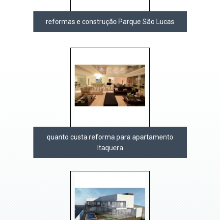
reformas e construção Parque São Lucas
quanto custa reforma para apartamento
Itaquera