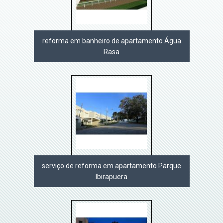
reforma em banheiro de apartamento Água
Rasa
serviço de reforma em apartamento Parque
Ibirapuera