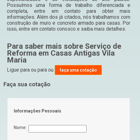
Possuímos uma forma de trabalho diferenciada e
completa, entre em contato para obter mais
informações. Além dos já citados, nós trabalhamos com
construção de muro e concreto armado para casas. Por
isso, entre em contato conosco e saiba mais detalhes.
Para saber mais sobre Serviço de
Reforma em Casas Antigas Vila
Maria
Ligue para
ou para
ou
faça uma cotação
Faça sua cotação
Informações Pessoais
Nome: