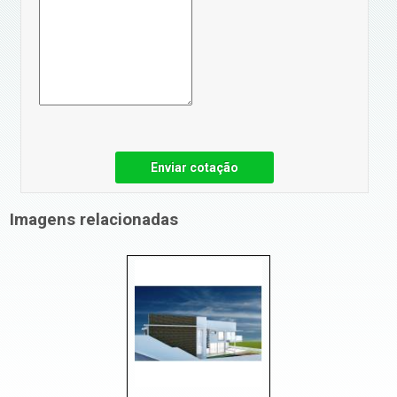
Enviar cotação
Imagens relacionadas