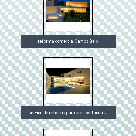
reforma comercial Campo Belo
serviço de reforma para prédios Tucuruvi