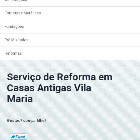
Estruturas Metálicas
Fundações
Pré Moldados
Reformas
Serviço de Reforma em
Casas Antigas Vila
Maria
Gostou? compartilhe!