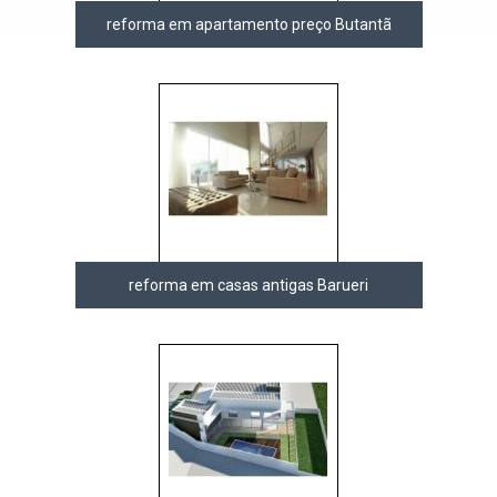
reforma em apartamento preço Butantã
reforma em casas antigas Barueri