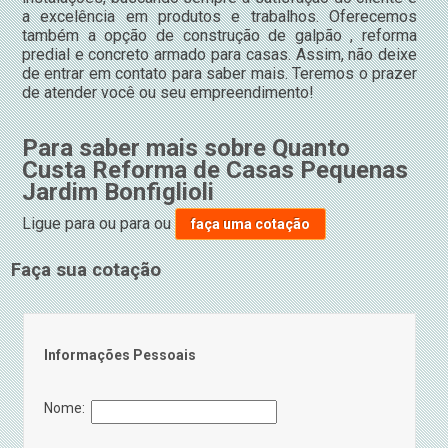
a excelência em produtos e trabalhos. Oferecemos
também a opção de construção de galpão , reforma
predial e concreto armado para casas. Assim, não deixe
de entrar em contato para saber mais. Teremos o prazer
de atender você ou seu empreendimento!
Para saber mais sobre Quanto
Custa Reforma de Casas Pequenas
Jardim Bonfiglioli
Ligue para
ou para
ou
faça uma cotação
Faça sua cotação
Informações Pessoais
Nome: