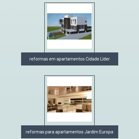
reformas em apartamentos Cidade Líder
reformas para apartamentos Jardim Europa