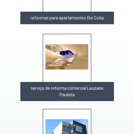
reformas para apartamentos Rio Cotia
serviço de reforma comercial Lauzane
Paulista