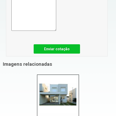
Enviar cotação
Imagens relacionadas