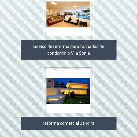
serviço de reforma para fachadas de
condomínio Vila Sônia
reforma comercial Jandira