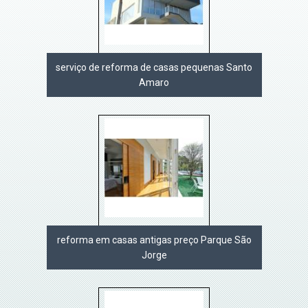
serviço de reforma de casas pequenas Santo
Amaro
reforma em casas antigas preço Parque São
Jorge