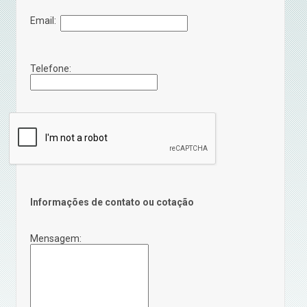
Email:
Telefone:
Informações de contato ou cotação
Mensagem: