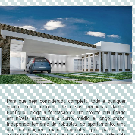
Para que seja considerada completa, toda e qualquer
quanto custa reforma de casas pequenas Jardim
Bonfiglioli exige a formação de um projeto qualificado
em níveis estruturais a curto, médio e longo prazo.
Independentemente da robustez do apartamento, uma
das solicitações mais frequentes por parte dos