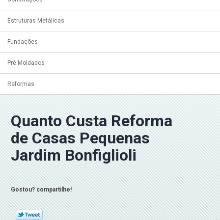
Estruturas Metálicas
Fundações
Pré Moldados
Reformas
Quanto Custa Reforma
de Casas Pequenas
Jardim Bonfiglioli
Gostou? compartilhe!