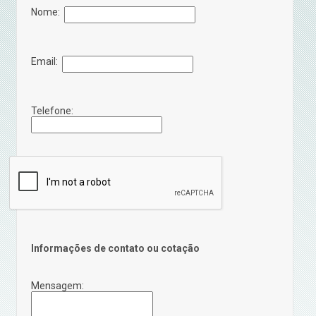
Nome:
Email:
Telefone:
Informações de contato ou cotação
Mensagem: