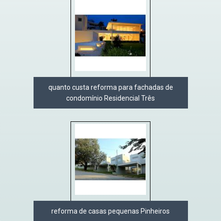
quanto custa reforma para fachadas de
condomínio Residencial Três
reforma de casas pequenas Pinheiros