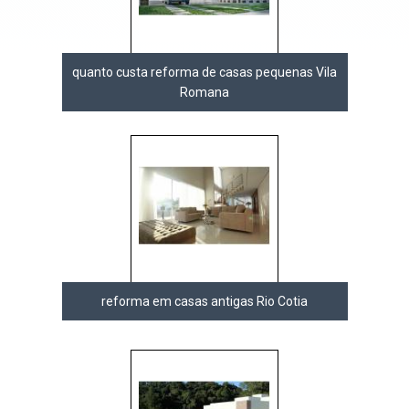
quanto custa reforma de casas pequenas Vila
Romana
reforma em casas antigas Rio Cotia