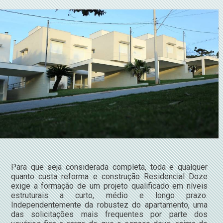
Para que seja considerada completa, toda e qualquer
quanto custa reforma e construção Residencial Doze
exige a formação de um projeto qualificado em níveis
estruturais a curto, médio e longo prazo.
Independentemente da robustez do apartamento, uma
das solicitações mais frequentes por parte dos