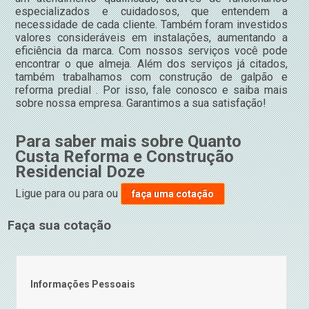
especializados e cuidadosos, que entendem a
necessidade de cada cliente. Também foram investidos
valores consideráveis em instalações, aumentando a
eficiência da marca. Com nossos serviços você pode
encontrar o que almeja. Além dos serviços já citados,
também trabalhamos com construção de galpão e
reforma predial . Por isso, fale conosco e saiba mais
sobre nossa empresa. Garantimos a sua satisfação!
Para saber mais sobre Quanto
Custa Reforma e Construção
Residencial Doze
Ligue para
ou para
ou
faça uma cotação
Faça sua cotação
Informações Pessoais