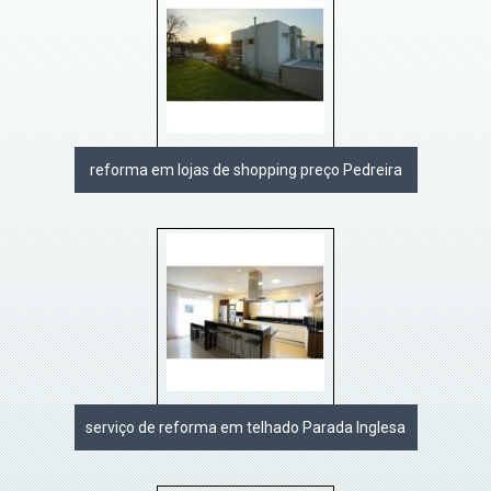
reforma em lojas de shopping preço Pedreira
serviço de reforma em telhado Parada Inglesa