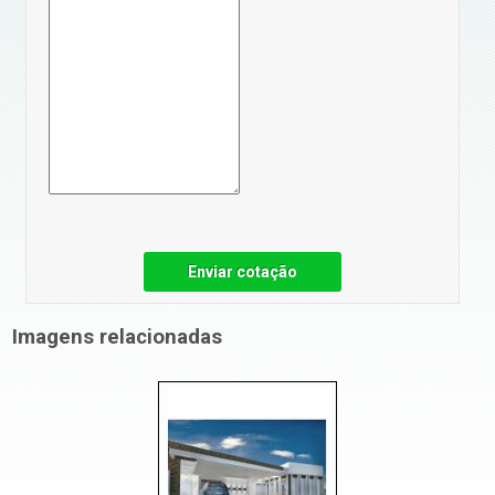
Enviar cotação
Imagens relacionadas