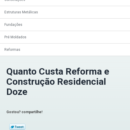
Estruturas Metálicas
Fundações
Pré Moldados
Reformas
Quanto Custa Reforma e
Construção Residencial
Doze
Gostou? compartilhe!