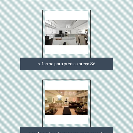
reforma para prédios preço Sé