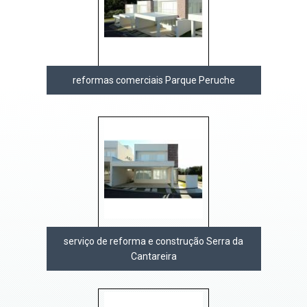
reformas comerciais Parque Peruche
serviço de reforma e construção Serra da
Cantareira