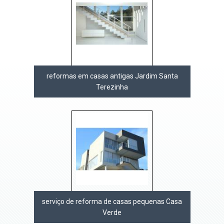
reformas em casas antigas Jardim Santa
Terezinha
serviço de reforma de casas pequenas Casa
Verde