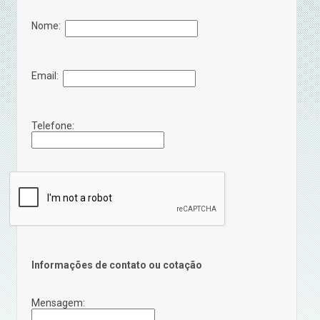
Nome:
Email:
Telefone:
Informações de contato ou cotação
Mensagem: