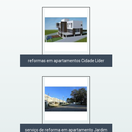
reformas em apartamentos Cidade Líder
serviço de reforma em apartamento Jardim