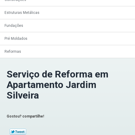
Estruturas Metálicas
Fundações
Pré Moldados
Reformas
Serviço de Reforma em
Apartamento Jardim
Silveira
Gostou? compartilhe!