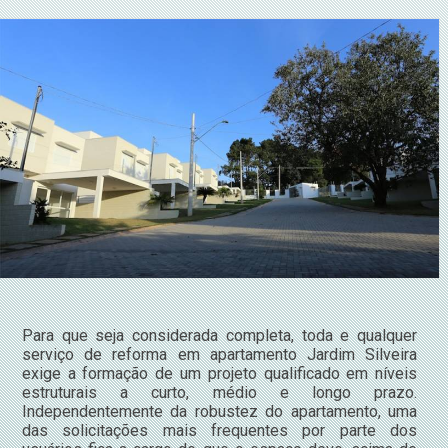
Para que seja considerada completa, toda e qualquer
serviço de reforma em apartamento Jardim Silveira
exige a formação de um projeto qualificado em níveis
estruturais a curto, médio e longo prazo.
Independentemente da robustez do apartamento, uma
das solicitações mais frequentes por parte dos