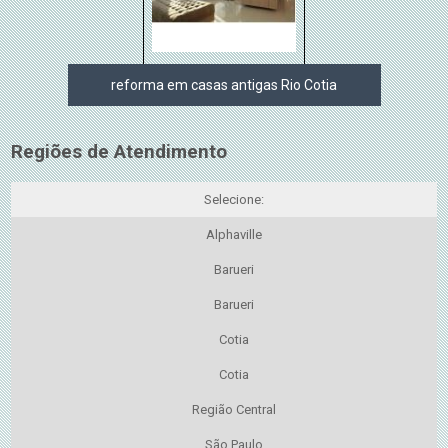
reforma em casas antigas Rio Cotia
Regiões de Atendimento
Selecione:
Alphaville
Barueri
Barueri
Cotia
Cotia
Região Central
São Paulo