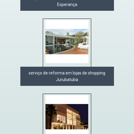
Esperança
serviço de reforma em lojas de shopping
Jurubatuba