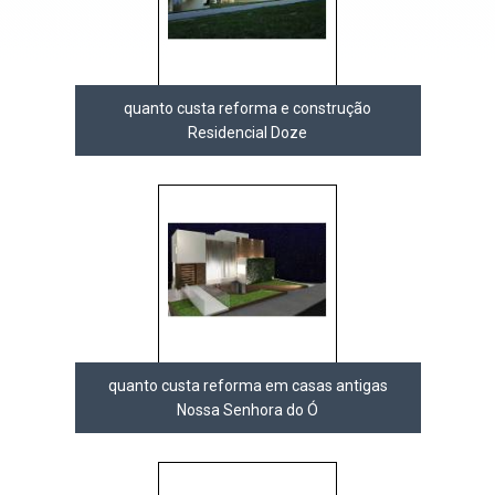
quanto custa reforma e construção
Residencial Doze
quanto custa reforma em casas antigas
Nossa Senhora do Ó