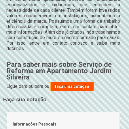
especializados e cuidadosos, que entendem a
necessidade de cada cliente. Também foram investidos
valores consideráveis em instalações, aumentando a
eficiência da marca. Possuímos uma forma de trabalho
diferenciada e completa, entre em contato para obter
mais informações. Além dos já citados, nós trabalhamos
com construção de muro e concreto armado para casas.
Por isso, entre em contato conosco e saiba mais
detalhes.
Para saber mais sobre Serviço de
Reforma em Apartamento Jardim
Silveira
Ligue para
ou para
ou
faça uma cotação
Faça sua cotação
Informações Pessoais