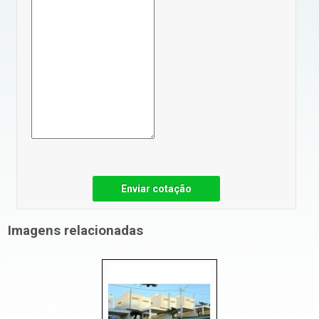
Enviar cotação
Imagens relacionadas