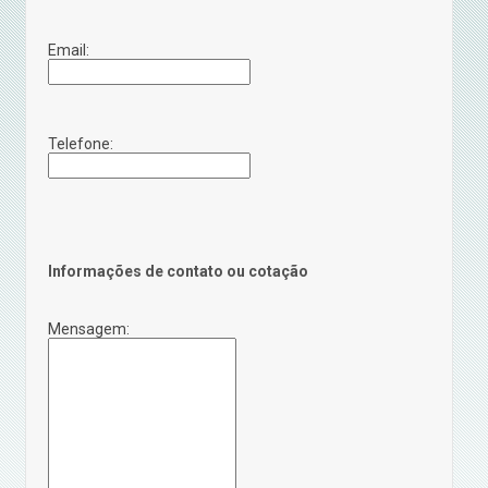
Email:
Telefone:
Informações de contato ou cotação
Mensagem: