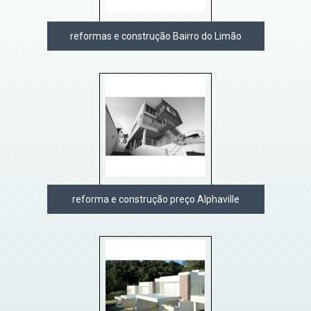
reformas e construção Bairro do Limão
reforma e construção preço Alphaville