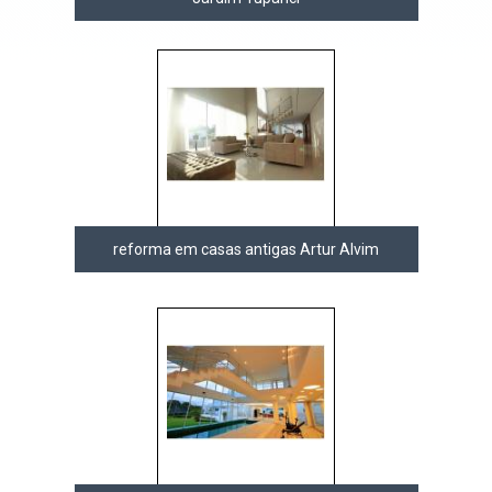
reforma em casas antigas Artur Alvim