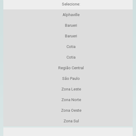
Selecione:
Alphaville
Barueri
Barueri
Cotia
Cotia
Região Central
São Paulo
Zona Leste
Zona Norte
Zona Oeste
Zona Sul