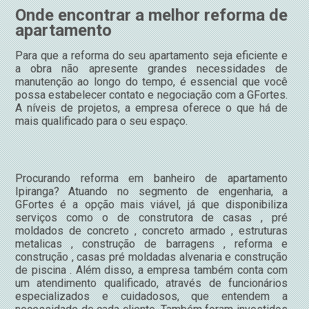
Onde encontrar a melhor reforma de
apartamento
Para que a reforma do seu apartamento seja eficiente e
a obra não apresente grandes necessidades de
manutenção ao longo do tempo, é essencial que você
possa estabelecer contato e negociação com a GFortes.
A níveis de projetos, a empresa oferece o que há de
mais qualificado para o seu espaço.
Procurando reforma em banheiro de apartamento
Ipiranga? Atuando no segmento de engenharia, a
GFortes é a opção mais viável, já que disponibiliza
serviços como o de construtora de casas , pré
moldados de concreto , concreto armado , estruturas
metalicas , construção de barragens , reforma e
construção , casas pré moldadas alvenaria e construção
de piscina . Além disso, a empresa também conta com
um atendimento qualificado, através de funcionários
especializados e cuidadosos, que entendem a