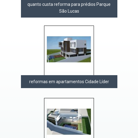
quanto custa reforma para prédios Parque
São Lucas
reformas em apartamentos Cidade Líder