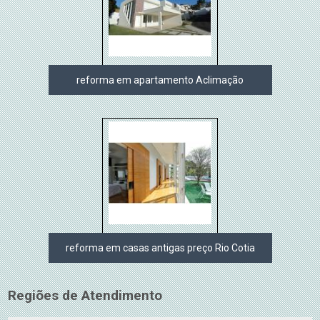
reforma em apartamento Aclimação
reforma em casas antigas preço Rio Cotia
Regiões de Atendimento