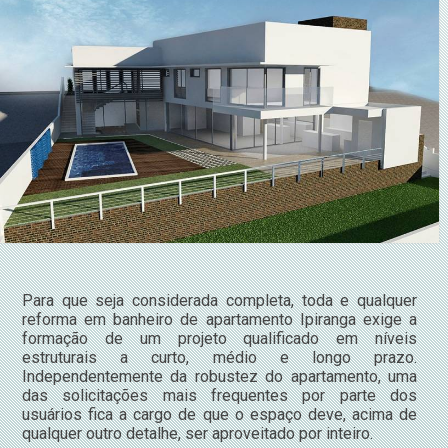
Para que seja considerada completa, toda e qualquer
reforma em banheiro de apartamento Ipiranga exige a
formação de um projeto qualificado em níveis
estruturais a curto, médio e longo prazo.
Independentemente da robustez do apartamento, uma
das solicitações mais frequentes por parte dos
usuários fica a cargo de que o espaço deve, acima de
qualquer outro detalhe, ser aproveitado por inteiro.