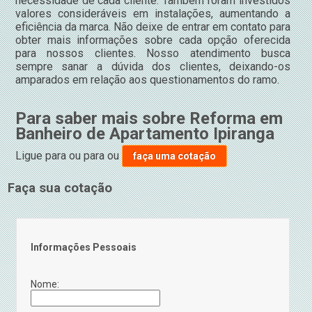
necessidade de cada cliente. Também foram investidos
valores consideráveis em instalações, aumentando a
eficiência da marca. Não deixe de entrar em contato para
obter mais informações sobre cada opção oferecida
para nossos clientes. Nosso atendimento busca
sempre sanar a dúvida dos clientes, deixando-os
amparados em relação aos questionamentos do ramo.
Para saber mais sobre Reforma em
Banheiro de Apartamento Ipiranga
Ligue para
ou para
ou
faça uma cotação
Faça sua cotação
Informações Pessoais
Nome: