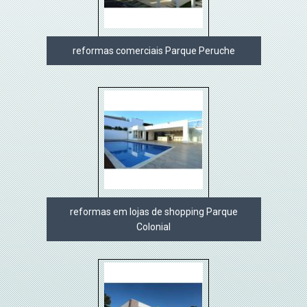
reformas comerciais Parque Peruche
reformas em lojas de shopping Parque
Colonial