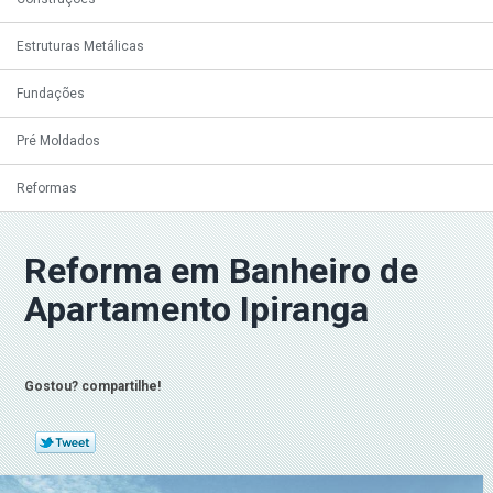
Estruturas Metálicas
Fundações
Pré Moldados
Reformas
Reforma em Banheiro de
Apartamento Ipiranga
Gostou? compartilhe!