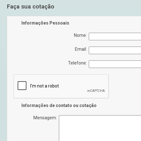
Faça sua cotação
Informações Pessoais
Nome:
Email:
Telefone:
Informações de contato ou cotação
Mensagem: