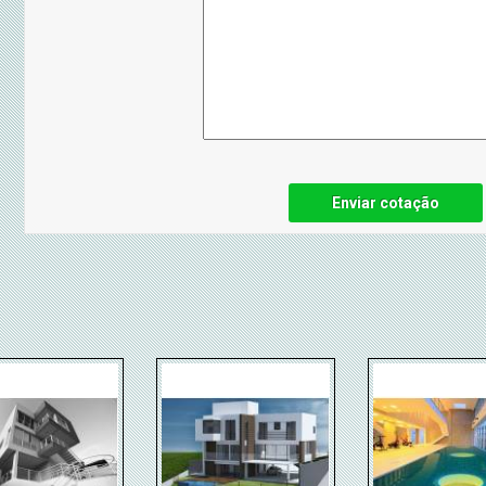
Enviar cotação