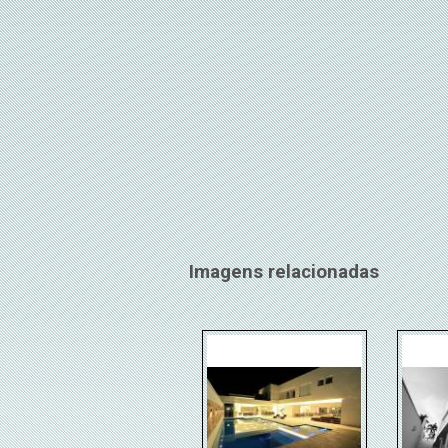
Imagens relacionadas