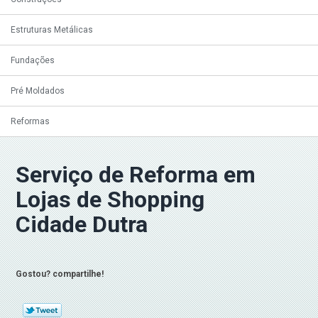
Estruturas Metálicas
Fundações
Pré Moldados
Reformas
Serviço de Reforma em
Lojas de Shopping
Cidade Dutra
Gostou? compartilhe!