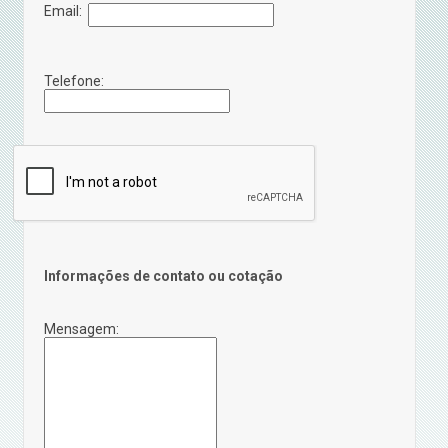
Email:
Telefone:
Informações de contato ou cotação
Mensagem: