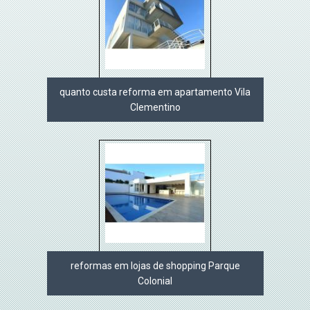
quanto custa reforma em apartamento Vila
Clementino
reformas em lojas de shopping Parque
Colonial