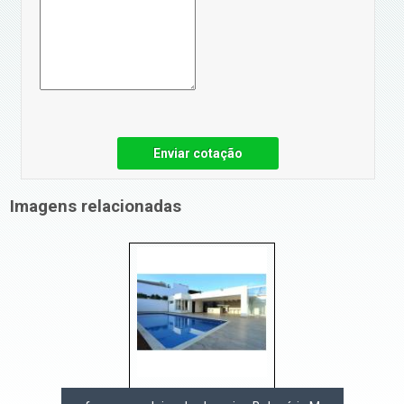
Enviar cotação
Imagens relacionadas