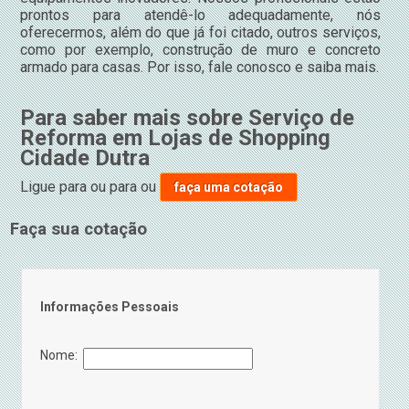
prontos para atendê-lo adequadamente, nós
oferecermos, além do que já foi citado, outros serviços,
como por exemplo, construção de muro e concreto
armado para casas. Por isso, fale conosco e saiba mais.
Para saber mais sobre Serviço de
Reforma em Lojas de Shopping
Cidade Dutra
Ligue para
ou para
ou
faça uma cotação
Faça sua cotação
Informações Pessoais
Nome: