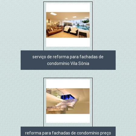
serviço de reforma para fachadas de
condomínio Vila Sônia
reforma para fachadas de condomínio preço