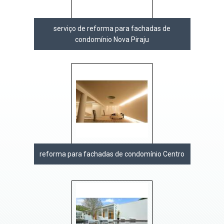
serviço de reforma para fachadas de
condomínio Nova Piraju
reforma para fachadas de condomínio Centro