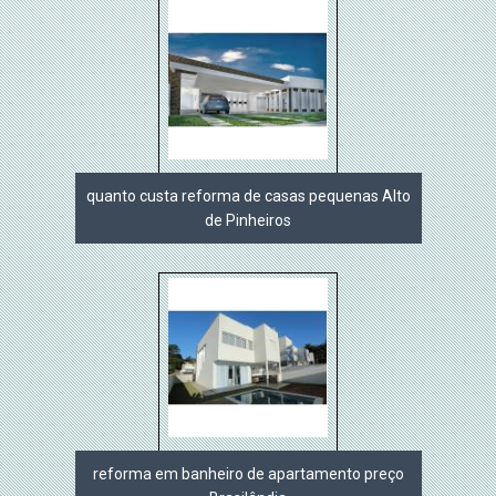
quanto custa reforma de casas pequenas Alto
de Pinheiros
reforma em banheiro de apartamento preço