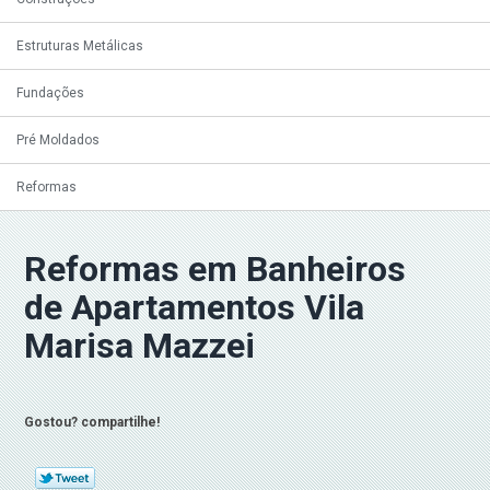
Estruturas Metálicas
Fundações
Pré Moldados
Reformas
Reformas em Banheiros
de Apartamentos Vila
Marisa Mazzei
Gostou? compartilhe!