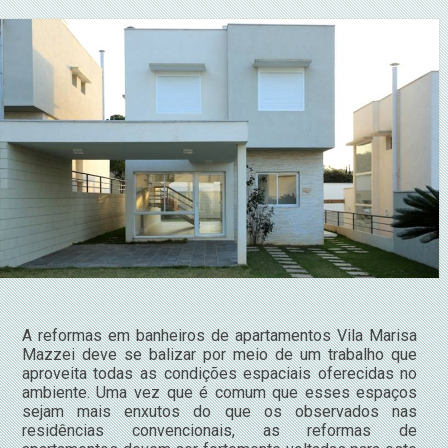
A reformas em banheiros de apartamentos Vila Marisa
Mazzei deve se balizar por meio de um trabalho que
aproveita todas as condições espaciais oferecidas no
ambiente. Uma vez que é comum que esses espaços
sejam mais enxutos do que os observados nas
residências convencionais, as reformas de