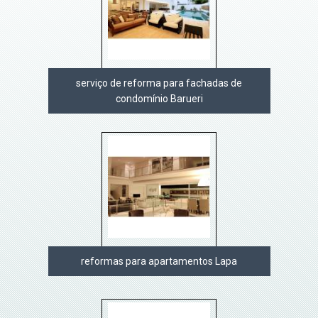
serviço de reforma para fachadas de
condomínio Barueri
reformas para apartamentos Lapa