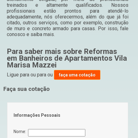
treinados e altamente qualificados. Nossos
profissionais estão prontos para atendê-lo
adequadamente, nós oferecermos, além do que já foi
citado, outros serviços, como por exemplo, construção
de muro e concreto armado para casas. Por isso, fale
conosco e saiba mais.
Para saber mais sobre Reformas
em Banheiros de Apartamentos Vila
Marisa Mazzei
Ligue para
ou para
ou
faça uma cotação
Faça sua cotação
Informações Pessoais
Nome: