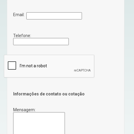
Email:
Telefone:
Informações de contato ou cotação
Mensagem: