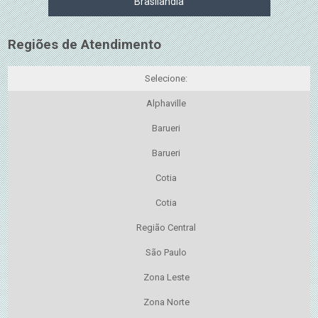
Brasilândia
Regiões de Atendimento
Selecione:
Alphaville
Barueri
Barueri
Cotia
Cotia
Região Central
São Paulo
Zona Leste
Zona Norte