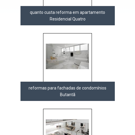
quanto custa reforma em apartamento
Residencial Quatro
reformas para fachadas de condomínios
Butantã