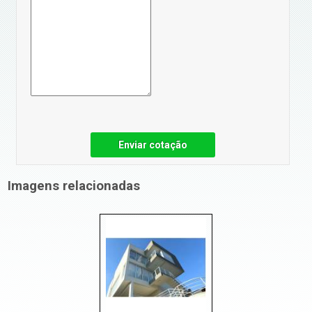
Enviar cotação
Imagens relacionadas