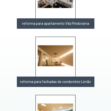
reforma para apartamento Vila Pindorama
reforma para fachadas de condomínio Limão