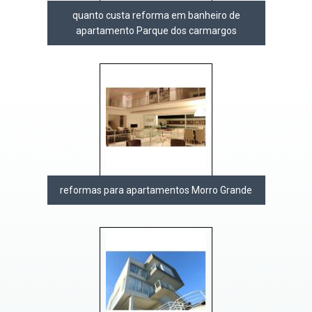
quanto custa reforma em banheiro de
apartamento Parque dos carmargos
reformas para apartamentos Morro Grande