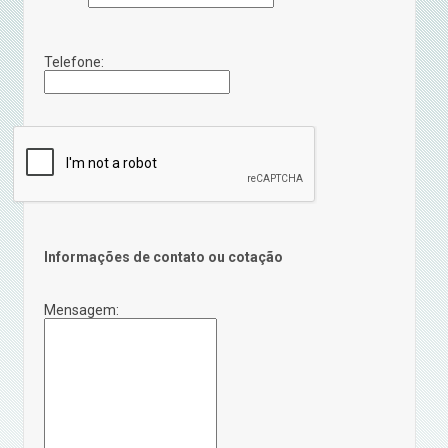
Telefone:
Informações de contato ou cotação
Mensagem: