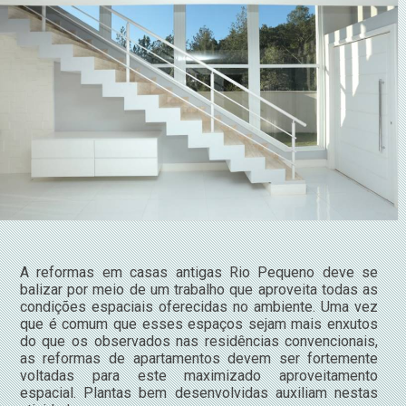
A reformas em casas antigas Rio Pequeno deve se
balizar por meio de um trabalho que aproveita todas as
condições espaciais oferecidas no ambiente. Uma vez
que é comum que esses espaços sejam mais enxutos
do que os observados nas residências convencionais,
as reformas de apartamentos devem ser fortemente
voltadas para este maximizado aproveitamento
espacial. Plantas bem desenvolvidas auxiliam nestas