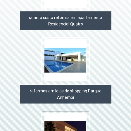
quanto custa reforma em apartamento
Residencial Quatro
reformas em lojas de shopping Parque
Anhembi