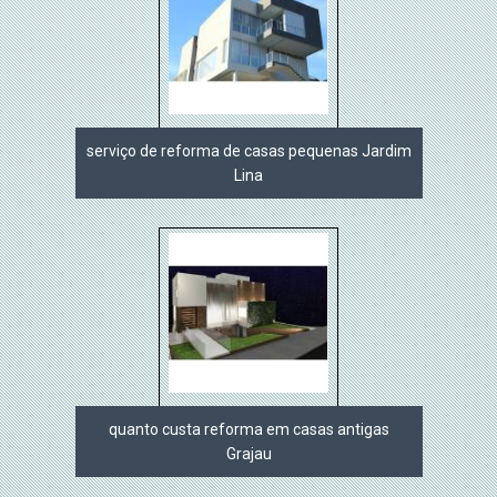
serviço de reforma de casas pequenas Jardim
Lina
quanto custa reforma em casas antigas
Grajau