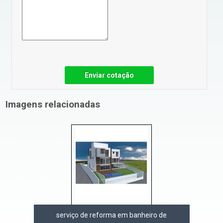
Enviar cotação
Imagens relacionadas
serviço de reforma em banheiro de