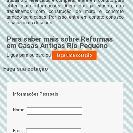
trabalho diferenciada e completa, entre em contato para
obter mais informações. Além dos já citados, nós
trabalhamos com construção de muro e concreto
armado para casas. Por isso, entre em contato conosco
e saiba mais detalhes.
Para saber mais sobre Reformas
em Casas Antigas Rio Pequeno
Ligue para
ou para
ou
faça uma cotação
Faça sua cotação
Informações Pessoais
Nome:
Email: