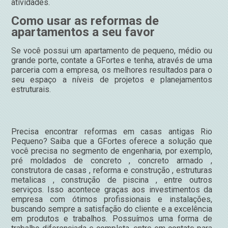
atividades.
Como usar as reformas de
apartamentos a seu favor
Se você possui um apartamento de pequeno, médio ou
grande porte, contate a GFortes e tenha, através de uma
parceria com a empresa, os melhores resultados para o
seu espaço a níveis de projetos e planejamentos
estruturais.
Precisa encontrar reformas em casas antigas Rio
Pequeno? Saiba que a GFortes oferece a solução que
você precisa no segmento de engenharia, por exemplo,
pré moldados de concreto , concreto armado ,
construtora de casas , reforma e construção , estruturas
metalicas , construção de piscina , entre outros
serviços. Isso acontece graças aos investimentos da
empresa com ótimos profissionais e instalações,
buscando sempre a satisfação do cliente e a excelência
em produtos e trabalhos. Possuímos uma forma de