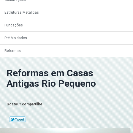
Estruturas Metálicas
Fundações
Pré Moldados
Reformas
Reformas em Casas
Antigas Rio Pequeno
Gostou? compartilhe!