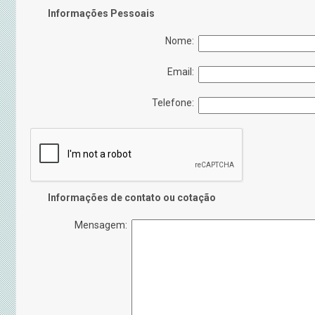
Informações Pessoais
Nome:
Email:
Telefone:
Informações de contato ou cotação
Mensagem: