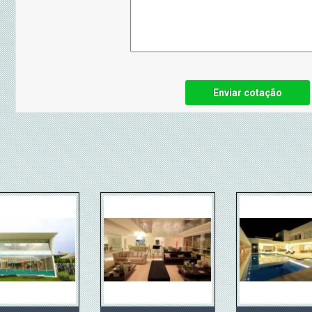
Enviar cotação