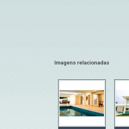
Imagens relacionadas