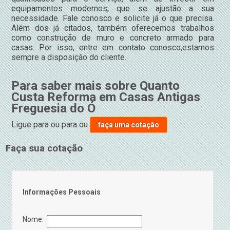
equipamentos modernos, que se ajustão a sua
necessidade. Fale conosco e solicite já o que precisa.
Além dos já citados, também oferecemos trabalhos
como construção de muro e concreto armado para
casas. Por isso, entre em contato conosco,estamos
sempre a disposição do cliente.
Para saber mais sobre Quanto
Custa Reforma em Casas Antigas
Freguesia do Ó
Ligue para
ou para
ou
faça uma cotação
Faça sua cotação
Informações Pessoais
Nome: