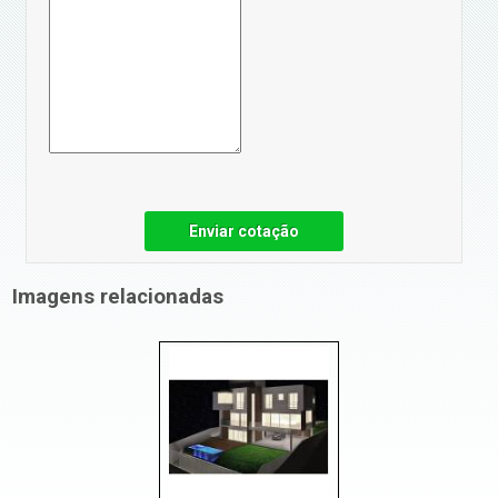
Enviar cotação
Imagens relacionadas