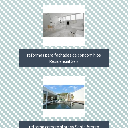
reformas para fachadas de condomínios
Residencial Seis
reforma comercial preço Santo Amaro