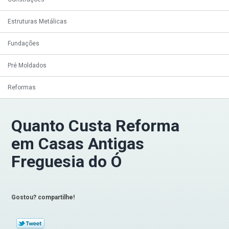
Estruturas Metálicas
Fundações
Pré Moldados
Reformas
Quanto Custa Reforma
em Casas Antigas
Freguesia do Ó
Gostou? compartilhe!