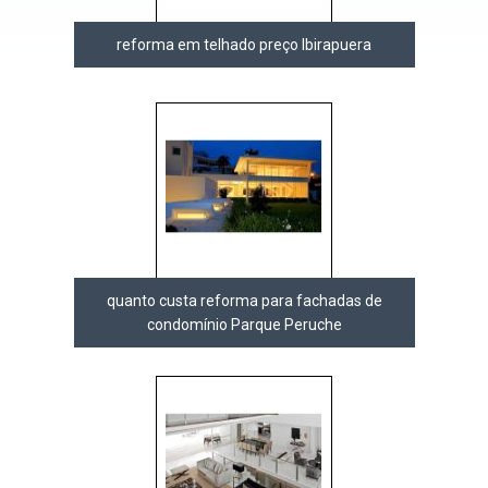
reforma em telhado preço Ibirapuera
quanto custa reforma para fachadas de
condomínio Parque Peruche