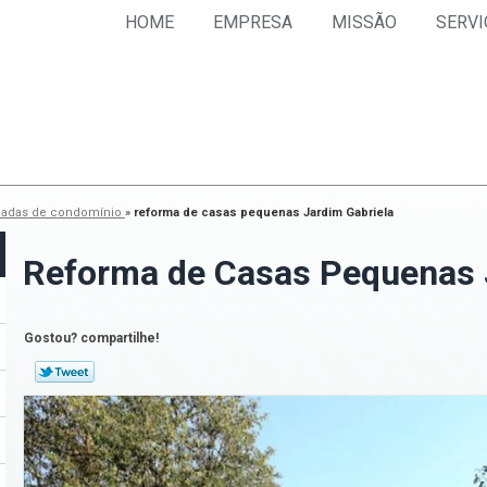
HOME
EMPRESA
MISSÃO
SERVI
chadas de condomínio
»
reforma de casas pequenas Jardim Gabriela
Reforma de Casas Pequenas 
Gostou? compartilhe!