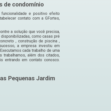
as de condomínio
funcionalidade e positivo efeito
abelecer contato com a GFortes,
ontre a solução que você precisa,
 disponibilizadas, como casas pré
oncreto , construção de piscina ,
 sucesso, a empresa investiu em
 Executamos cada trabalho de uma
s trabalhamos, além dos citados,
is entrando em contato conosco.
sas Pequenas Jardim