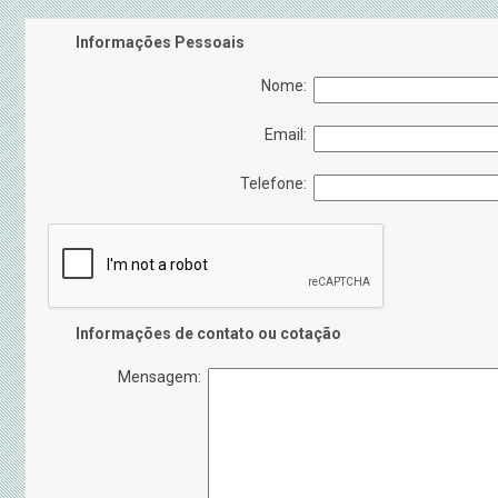
Informações Pessoais
Nome:
Email:
Telefone:
Informações de contato ou cotação
Mensagem: