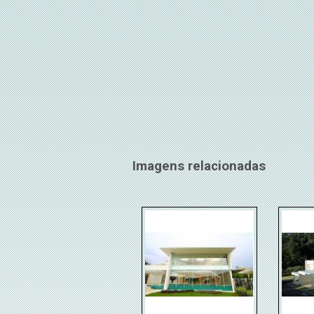
Imagens relacionadas