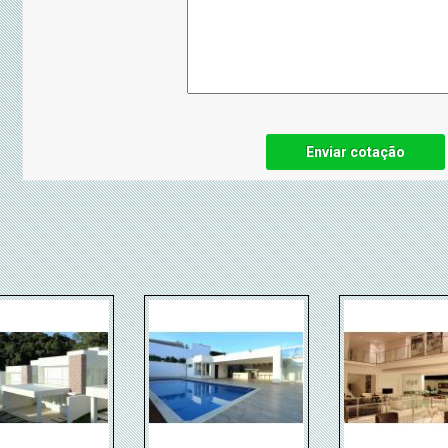
Enviar cotação