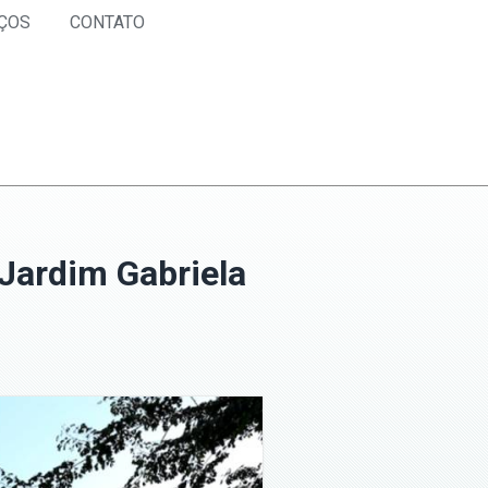
ÇOS
CONTATO
Jardim Gabriela