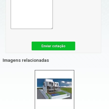
Enviar cotação
Imagens relacionadas