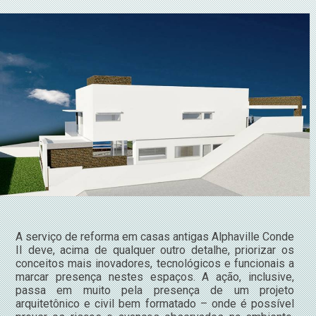
A serviço de reforma em casas antigas Alphaville Conde
II deve, acima de qualquer outro detalhe, priorizar os
conceitos mais inovadores, tecnológicos e funcionais a
marcar presença nestes espaços. A ação, inclusive,
passa em muito pela presença de um projeto
arquitetônico e civil bem formatado – onde é possível