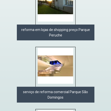
reforma em lojas de shopping preço Parque
Peruche
serviço de reforma comercial Parque São
Domingos