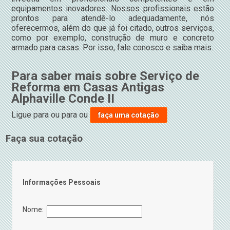
equipamentos inovadores. Nossos profissionais estão
prontos para atendê-lo adequadamente, nós
oferecermos, além do que já foi citado, outros serviços,
como por exemplo, construção de muro e concreto
armado para casas. Por isso, fale conosco e saiba mais.
Para saber mais sobre Serviço de
Reforma em Casas Antigas
Alphaville Conde II
Ligue para
ou para
ou
faça uma cotação
Faça sua cotação
Informações Pessoais
Nome: