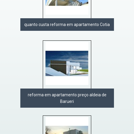
quanto custa reforma em apartamento Cotia
reforma em apartamento preço aldeia de
Barueri