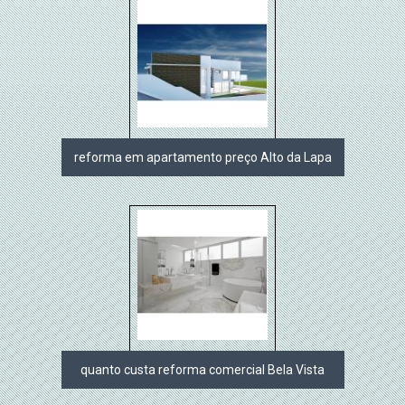
reforma em apartamento preço Alto da Lapa
quanto custa reforma comercial Bela Vista