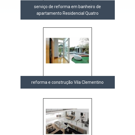
serviço de reforma em banheiro de
apartamento Residencial Quatro
reforma e construção Vila Clementino