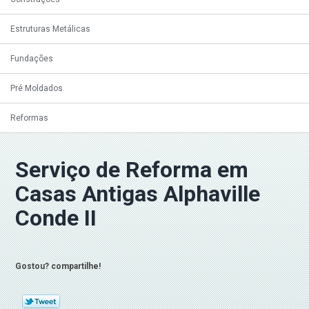
Estruturas Metálicas
Fundações
Pré Moldados
Reformas
Serviço de Reforma em
Casas Antigas Alphaville
Conde II
Gostou? compartilhe!