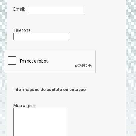
Email:
Telefone:
Informações de contato ou cotação
Mensagem: