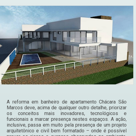
A reforma em banheiro de apartamento Chácara São
Marcos deve, acima de qualquer outro detalhe, priorizar
os conceitos mais inovadores, tecnológicos e
funcionais a marcar presença nestes espaços. A ação,
inclusive, passa em muito pela presença de um projeto
arquitetônico e civil bem formatado – onde é possível