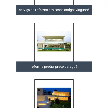
serviço de reforma em casas antigas Jaguaré
reforma predial preço Jaraguá