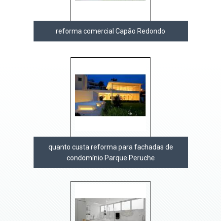
reforma comercial Capão Redondo
quanto custa reforma para fachadas de
condomínio Parque Peruche