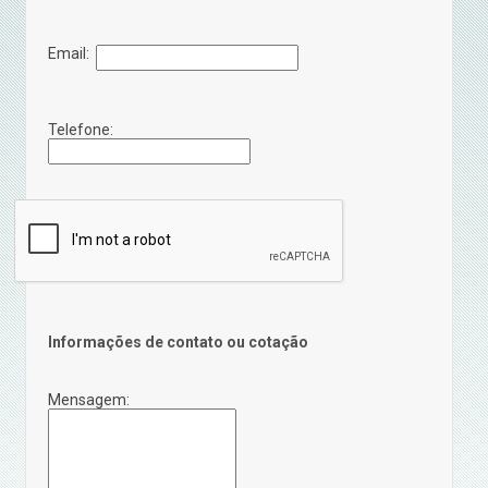
Email:
Telefone:
Informações de contato ou cotação
Mensagem: