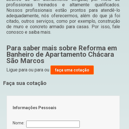
profissionais treinados e altamente qualificados.
Nossos profissionais estão prontos para atendê-lo
adequadamente, nós oferecermos, além do que já foi
citado, outros serviços, como por exemplo, construção
de muro e concreto armado para casas. Por isso, fale
conosco e saiba mais.
Para saber mais sobre Reforma em
Banheiro de Apartamento Chácara
São Marcos
Ligue para
ou para
ou
faça uma cotação
Faça sua cotação
Informações Pessoais
Nome: