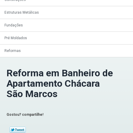
Estruturas Metálicas
Fundações
Pré Moldados
Reformas
Reforma em Banheiro de
Apartamento Chácara
São Marcos
Gostou? compartilhe!