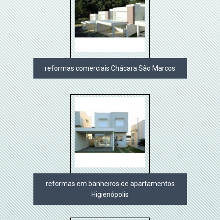
reformas comerciais Chácara São Marcos
reformas em banheiros de apartamentos
Higienópolis