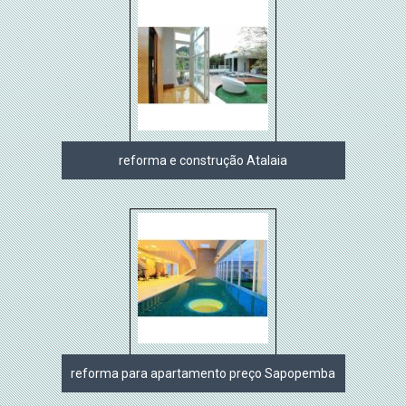
reforma e construção Atalaia
reforma para apartamento preço Sapopemba