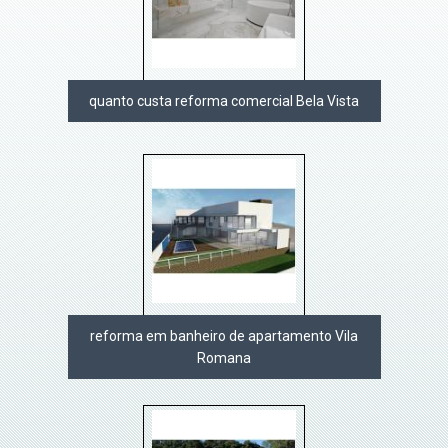
quanto custa reforma comercial Bela Vista
reforma em banheiro de apartamento Vila
Romana