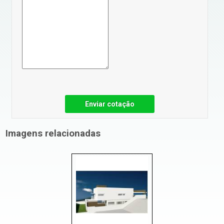
Enviar cotação
Imagens relacionadas