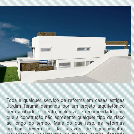
Toda e qualquer serviço de reforma em casas antigas
Jardim Tarumã demanda por um projeto arquitetônico
bem acabado. O gesto, inclusive, é recomendado para
que a construção não apresente qualquer tipo de risco
ao longo do tempo. Mais do que isso, as reformas
prediais devem se dar através de equipamentos