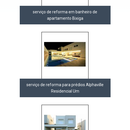
serviço de reforma em banheiro de
apartamento Bixiga
serviço de reforma para prédios Alphaville
Residencial Um