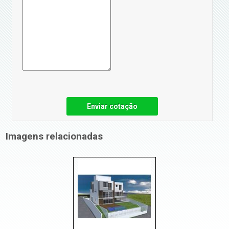
Enviar cotação
Imagens relacionadas