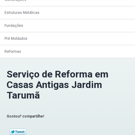
Estruturas Metálicas
Fundações
Pré Moldados
Reformas
Serviço de Reforma em
Casas Antigas Jardim
Tarumã
Gostou? compartilhe!