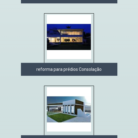
reforma para prédios Consolação