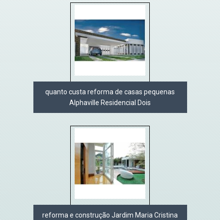
quanto custa reforma de casas pequenas
Alphaville Residencial Dois
reforma e construção Jardim Maria Cristina