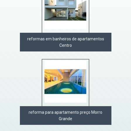
reformas em banheiros de apartamentos
Centro
reforma para apartamento preço Morro
Grande