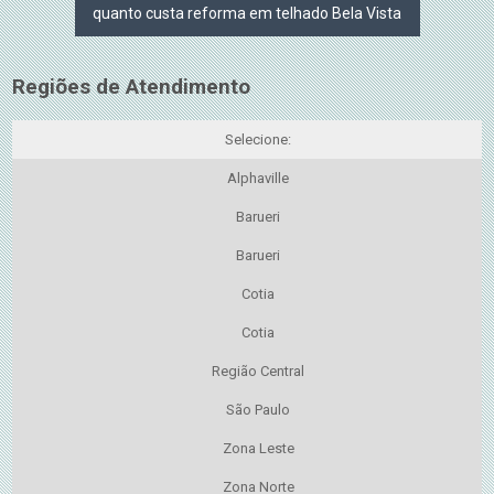
quanto custa reforma em telhado Bela Vista
Regiões de Atendimento
Selecione:
Alphaville
Barueri
Barueri
Cotia
Cotia
Região Central
São Paulo
Zona Leste
Zona Norte