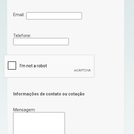
Email:
Telefone:
Informações de contato ou cotação
Mensagem: