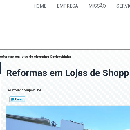
HOME
EMPRESA
MISSÃO
SERVI
reformas em lojas de shopping Cachoeirinha
Reformas em Lojas de Shopp
Gostou? compartilhe!