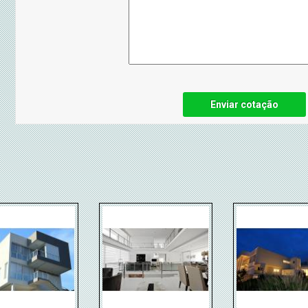
Enviar cotação