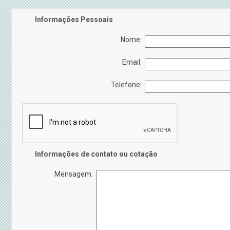
Informações Pessoais
Nome:
Email:
Telefone:
Informações de contato ou cotação
Mensagem: