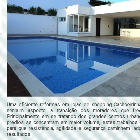
Uma eficiente reformas em lojas de shopping Cachoeirinh
nenhum aspecto, a transição dos moradores que fre
Principalmente em se tratando dos grandes centros urba
prédios se concentram em maior volume, estes trabalhos
para que resistência, agilidade e segurança caminhem l
resultados.