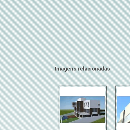
Imagens relacionadas