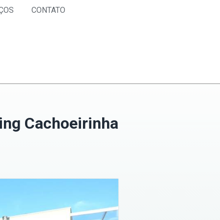
ÇOS
CONTATO
ing Cachoeirinha