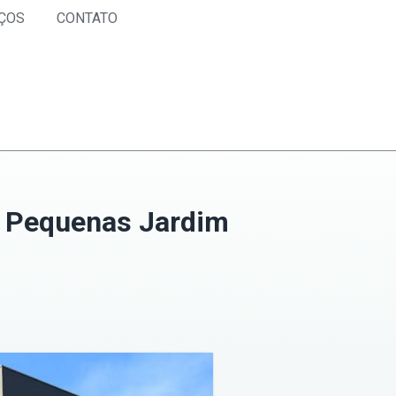
ÇOS
CONTATO
s Pequenas Jardim