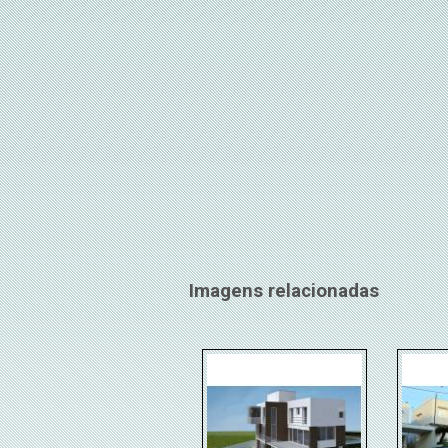
Imagens relacionadas