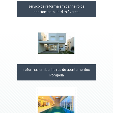
serviço de reforma em banheiro de
apartamento Jardim Everest
reformas em banheiros de apartamentos
Pompéia