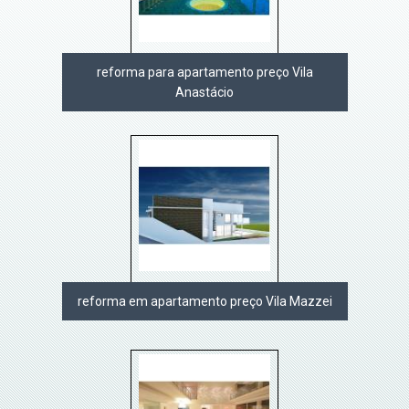
reforma para apartamento preço Vila
Anastácio
reforma em apartamento preço Vila Mazzei