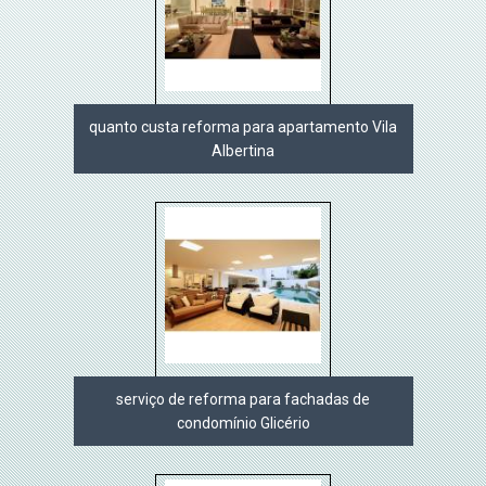
quanto custa reforma para apartamento Vila
Albertina
serviço de reforma para fachadas de
condomínio Glicério