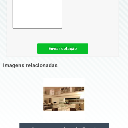
Enviar cotação
Imagens relacionadas