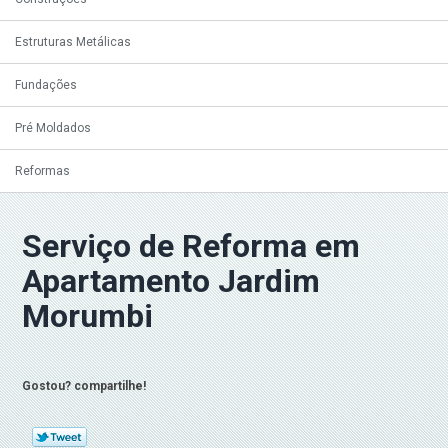
Estruturas Metálicas
Fundações
Pré Moldados
Reformas
Serviço de Reforma em
Apartamento Jardim
Morumbi
Gostou? compartilhe!