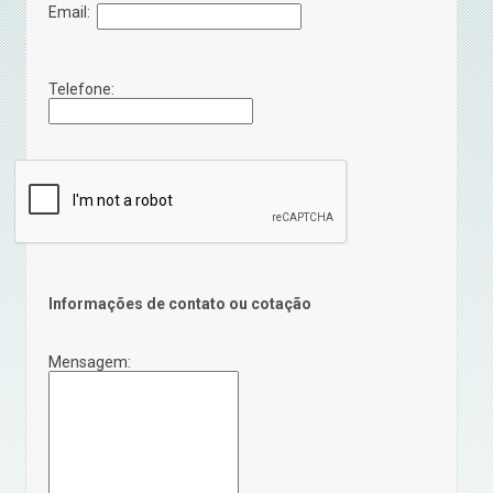
Email:
Telefone:
Informações de contato ou cotação
Mensagem: