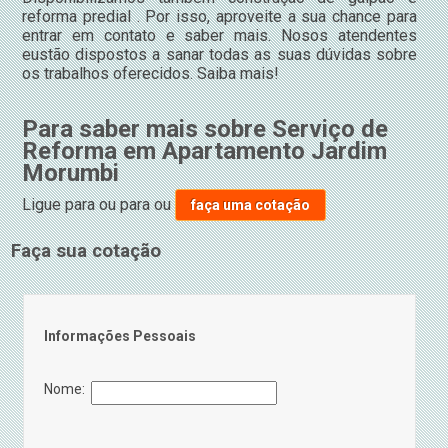
reforma predial . Por isso, aproveite a sua chance para
entrar em contato e saber mais. Nosos atendentes
eustão dispostos a sanar todas as suas dúvidas sobre
os trabalhos oferecidos. Saiba mais!
Para saber mais sobre Serviço de
Reforma em Apartamento Jardim
Morumbi
Ligue para
ou para
ou
faça uma cotação
Faça sua cotação
Informações Pessoais
Nome: