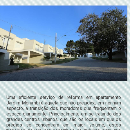
Uma eficiente serviço de reforma em apartamento
Jardim Morumbi é aquela que não prejudica, em nenhum
aspecto, a transição dos moradores que frequentam o
espaço diariamente. Principalmente em se tratando dos
grandes centros urbanos, que são os locais em que os
prédios se concentram em maior volume, estes