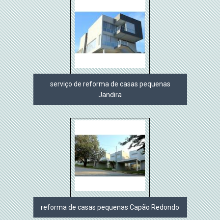
serviço de reforma de casas pequenas
Jandira
reforma de casas pequenas Capão Redondo