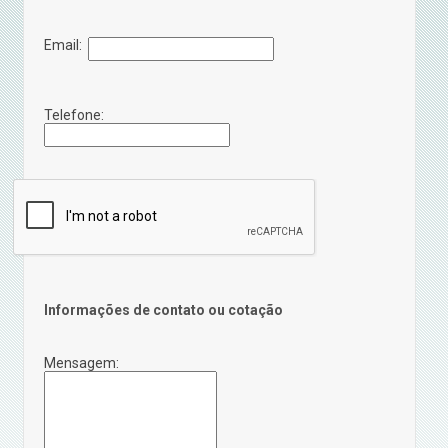
Email:
Telefone:
Informações de contato ou cotação
Mensagem: