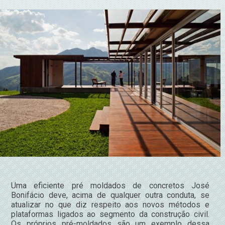
Uma eficiente pré moldados de concretos José
Bonifácio deve, acima de qualquer outra conduta, se
atualizar no que diz respeito aos novos métodos e
plataformas ligados ao segmento da construção civil.
Os próprios pré-moldados são um exemplo dessa