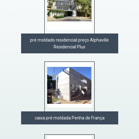
pré moldado residencial preço Alphaville
Residencial Plus
caixa pré moldada Penha de França