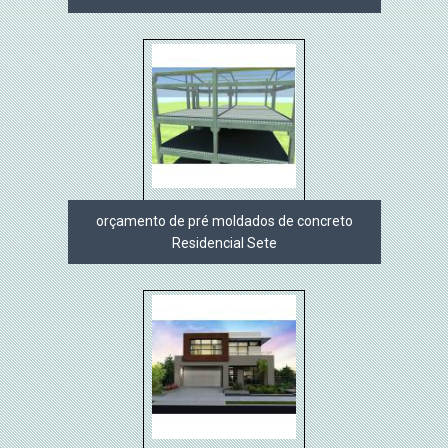
orçamento de pré moldados de concreto
Residencial Sete