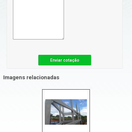
Enviar cotação
Imagens relacionadas