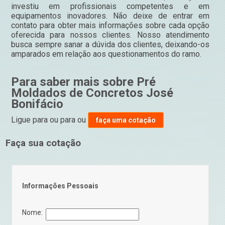
investiu em profissionais competentes e em
equipamentos inovadores. Não deixe de entrar em
contato para obter mais informações sobre cada opção
oferecida para nossos clientes. Nosso atendimento
busca sempre sanar a dúvida dos clientes, deixando-os
amparados em relação aos questionamentos do ramo.
Para saber mais sobre Pré
Moldados de Concretos José
Bonifácio
Ligue para
ou para
ou
faça uma cotação
Faça sua cotação
Informações Pessoais
Nome: