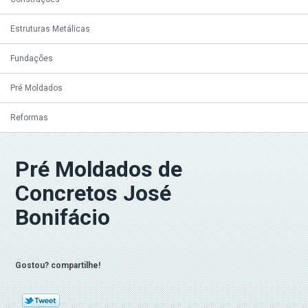
Estruturas Metálicas
Fundações
Pré Moldados
Reformas
Pré Moldados de
Concretos José
Bonifácio
Gostou? compartilhe!