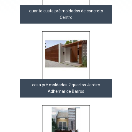
quanto custa pré moldados de concreto
Centro
casa pré moldadas 2 quartos Jardim
Adhemar de Barros