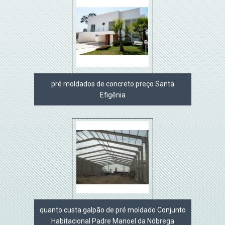
pré moldados de concreto preço Santa
Efigênia
quanto custa galpão de pré moldado Conjunto
Habitacional Padre Manoel da Nóbrega