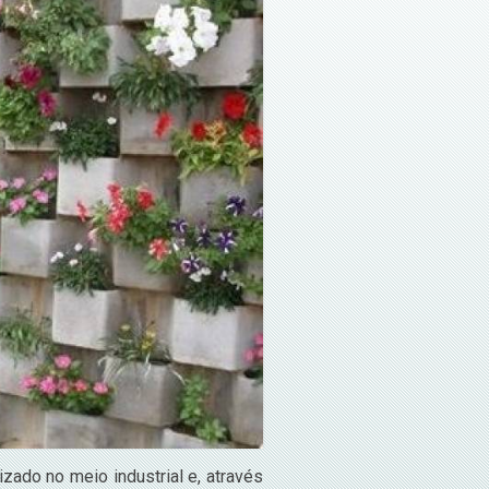
zado no meio industrial e, através