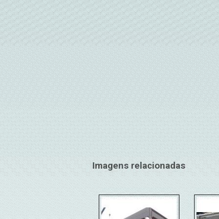
Imagens relacionadas