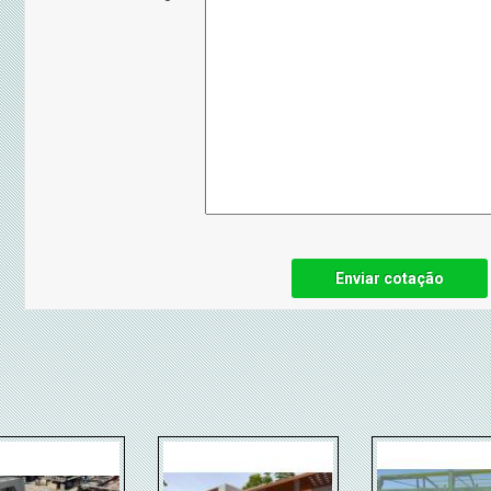
Enviar cotação