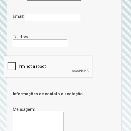
Email:
Telefone:
Informações de contato ou cotação
Mensagem: