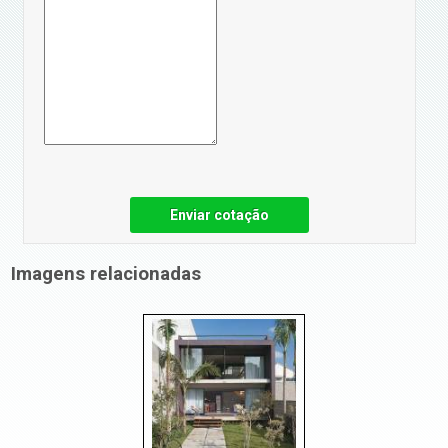
Enviar cotação
Imagens relacionadas