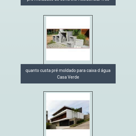
quanto custa pré moldado para caixa d água
Casa Verde