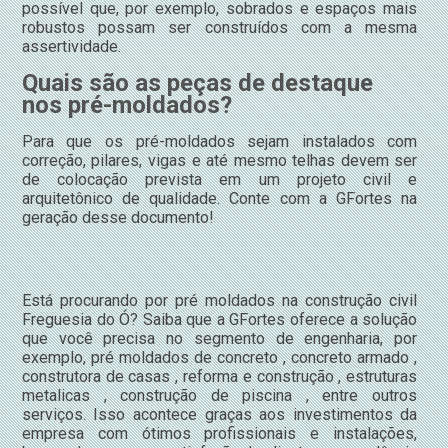
possível que, por exemplo, sobrados e espaços mais
robustos possam ser construídos com a mesma
assertividade.
Quais são as peças de destaque
nos pré-moldados?
Para que os pré-moldados sejam instalados com
correção, pilares, vigas e até mesmo telhas devem ser
de colocação prevista em um projeto civil e
arquitetônico de qualidade. Conte com a GFortes na
geração desse documento!
Está procurando por pré moldados na construção civil
Freguesia do Ó? Saiba que a GFortes oferece a solução
que você precisa no segmento de engenharia, por
exemplo, pré moldados de concreto , concreto armado ,
construtora de casas , reforma e construção , estruturas
metalicas , construção de piscina , entre outros
serviços. Isso acontece graças aos investimentos da
empresa com ótimos profissionais e instalações,