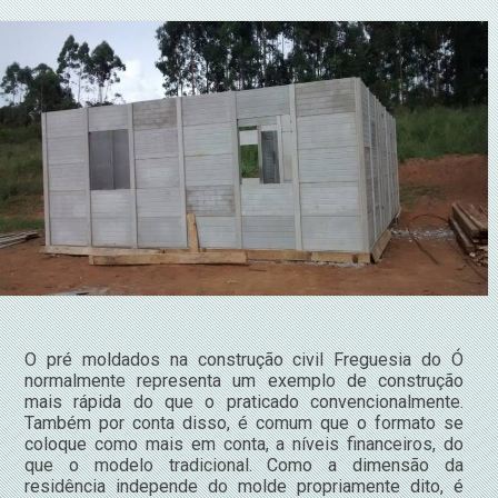
O pré moldados na construção civil Freguesia do Ó
normalmente representa um exemplo de construção
mais rápida do que o praticado convencionalmente.
Também por conta disso, é comum que o formato se
coloque como mais em conta, a níveis financeiros, do
que o modelo tradicional. Como a dimensão da
residência independe do molde propriamente dito, é