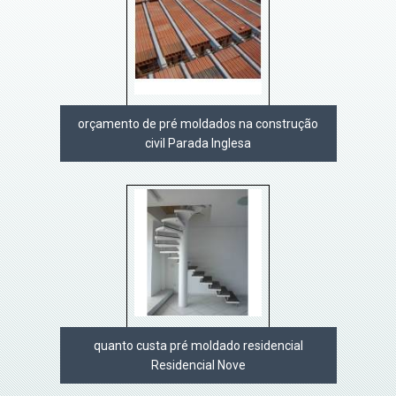
orçamento de pré moldados na construção
civil Parada Inglesa
quanto custa pré moldado residencial
Residencial Nove