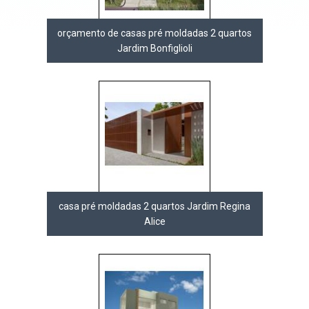
orçamento de casas pré moldadas 2 quartos
Jardim Bonfiglioli
casa pré moldadas 2 quartos Jardim Regina
Alice