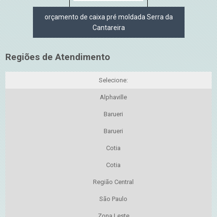
orçamento de caixa pré moldada Serra da
Cantareira
Regiões de Atendimento
Selecione:
Alphaville
Barueri
Barueri
Cotia
Cotia
Região Central
São Paulo
Zona Leste