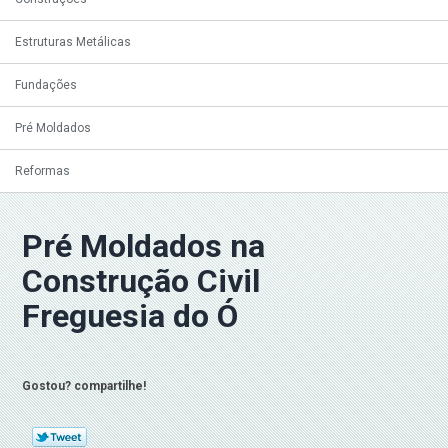
Estruturas Metálicas
Fundações
Pré Moldados
Reformas
Pré Moldados na
Construção Civil
Freguesia do Ó
Gostou? compartilhe!