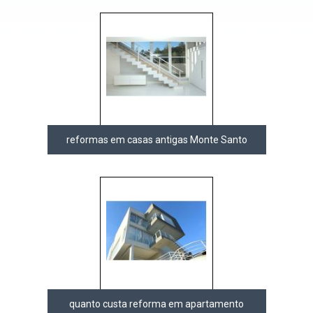
reformas em casas antigas Monte Santo
quanto custa reforma em apartamento