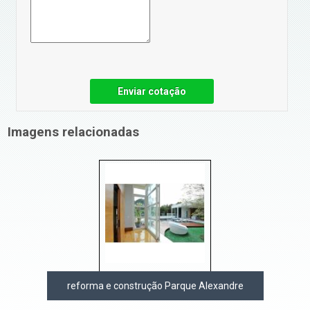
Enviar cotação
Imagens relacionadas
reforma e construção Parque Alexandre