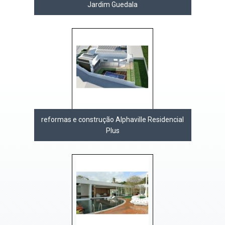
Jardim Guedala
reformas e construção Alphaville Residencial
Plus