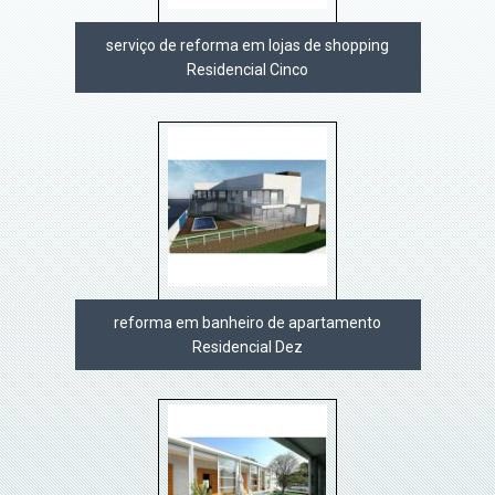
serviço de reforma em lojas de shopping
Residencial Cinco
reforma em banheiro de apartamento
Residencial Dez