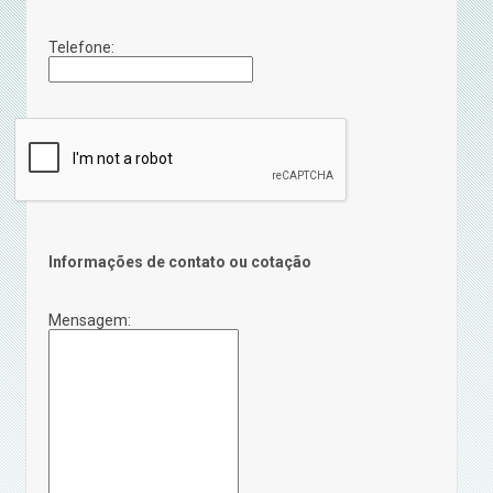
Telefone:
Informações de contato ou cotação
Mensagem: