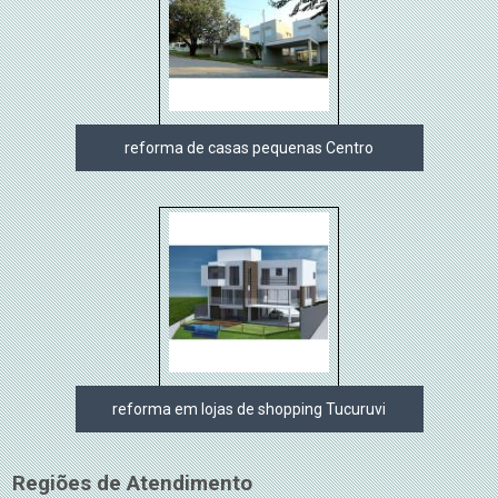
reforma de casas pequenas Centro
reforma em lojas de shopping Tucuruvi
Regiões de Atendimento