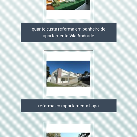
quanto custa reforma em banheiro de
apartamento Vila Andrade
reforma em apartamento Lapa