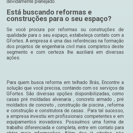
devidamente planejado.
Está buscando reformas e
construções para o seu espaço?
Se você procura por reformas ou construções de
qualidade para o seu espaço, estabeleça contato com a
GFortes. A empresa é uma das referências na formação
dos projetos de engenharia civil mais completos deste
segmento e com certeza lhe auxiliará em diversas
ações.
Para quem busca reforma em telhado Brás, Encontre a
solução que você precisa, contando com os serviços da
GFortes. São diversas opções disponibilizadas, como
casas pré moldadas alvenaria , concreto armado , pré
moldados de concreto , construção de piscina , reforma
e construção e construtora de casas . Para tal sucesso,
a empresa investiu em profissionais competentes e em
equipamentos inovadores. Possuímos uma forma de
trabalho diferenciada e completa, entre em contato para