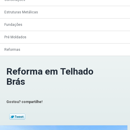
Estruturas Metálicas
Fundações
Pré Moldados
Reformas
Reforma em Telhado
Brás
Gostou? compartilhe!