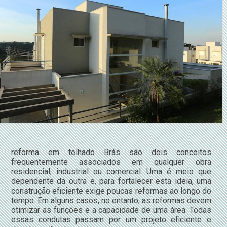
reforma em telhado Brás são dois conceitos
frequentemente associados em qualquer obra
residencial, industrial ou comercial. Uma é meio que
dependente da outra e, para fortalecer esta ideia, uma
construção eficiente exige poucas reformas ao longo do
tempo. Em alguns casos, no entanto, as reformas devem
otimizar as funções e a capacidade de uma área. Todas
essas condutas passam por um projeto eficiente e