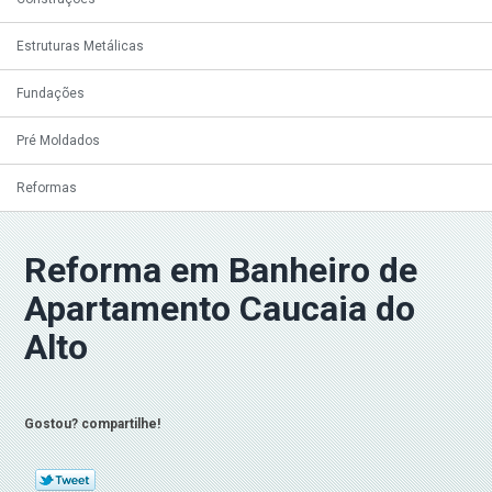
Estruturas Metálicas
Fundações
Pré Moldados
Reformas
Reforma em Banheiro de
Apartamento Caucaia do
Alto
Gostou? compartilhe!