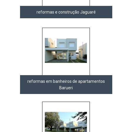
reformas e construção Jaguaré
reformas em banheiros de apartamentos
Barueri