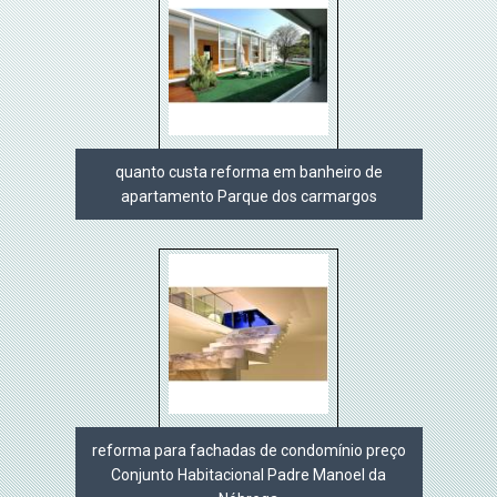
quanto custa reforma em banheiro de
apartamento Parque dos carmargos
reforma para fachadas de condomínio preço
Conjunto Habitacional Padre Manoel da