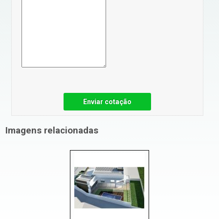
Enviar cotação
Imagens relacionadas