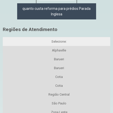
quanto custa reforma para prédios Parada
Inglesa
Regiões de Atendimento
Selecione:
Alphaville
Barueri
Barueri
Cotia
Cotia
Região Central
São Paulo
Zona Leste