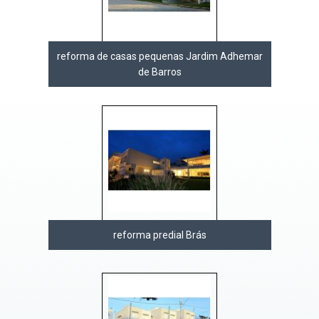
reforma de casas pequenas Jardim Adhemar
de Barros
reforma predial Brás