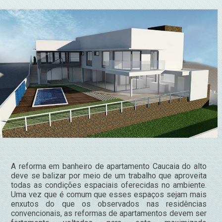
A reforma em banheiro de apartamento Caucaia do alto
deve se balizar por meio de um trabalho que aproveita
todas as condições espaciais oferecidas no ambiente.
Uma vez que é comum que esses espaços sejam mais
enxutos do que os observados nas residências
convencionais, as reformas de apartamentos devem ser