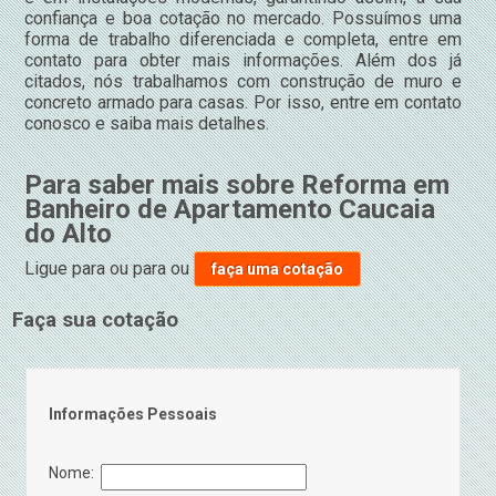
confiança e boa cotação no mercado. Possuímos uma
forma de trabalho diferenciada e completa, entre em
contato para obter mais informações. Além dos já
citados, nós trabalhamos com construção de muro e
concreto armado para casas. Por isso, entre em contato
conosco e saiba mais detalhes.
Para saber mais sobre Reforma em
Banheiro de Apartamento Caucaia
do Alto
Ligue para
ou para
ou
faça uma cotação
Faça sua cotação
Informações Pessoais
Nome: