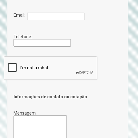
Email:
Telefone:
Informações de contato ou cotação
Mensagem: