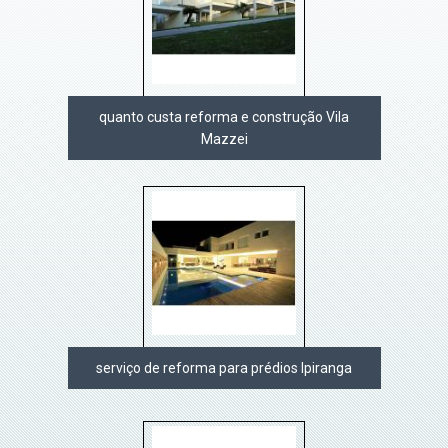
quanto custa reforma e construção Vila
Mazzei
serviço de reforma para prédios Ipiranga