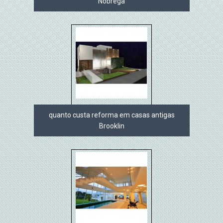
Nóbrega
quanto custa reforma em casas antigas
Brooklin