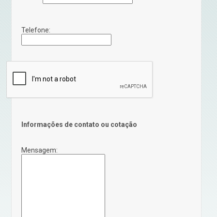
Telefone:
Informações de contato ou cotação
Mensagem: