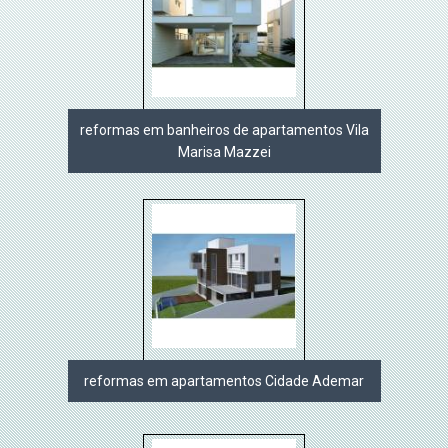
reformas em banheiros de apartamentos Vila
Marisa Mazzei
reformas em apartamentos Cidade Ademar