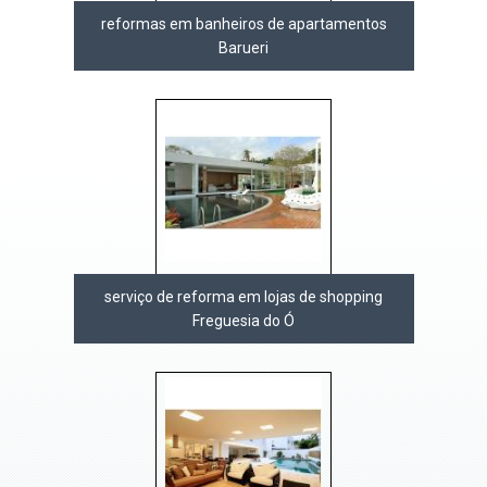
reformas em banheiros de apartamentos
Barueri
serviço de reforma em lojas de shopping
Freguesia do Ó