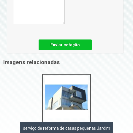
Enviar cotação
Imagens relacionadas
serviço de reforma de casas pequenas Jardim