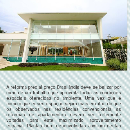
A reforma predial preço Brasilândia deve se balizar por
meio de um trabalho que aproveita todas as condições
espaciais oferecidas no ambiente. Uma vez que é
comum que esses espaços sejam mais enxutos do que
os observados nas residências convencionais, as
reformas de apartamentos devem ser fortemente
voltadas para este maximizado aproveitamento
espacial. Plantas bem desenvolvidas auxiliam nestas