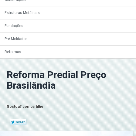
Estruturas Metálicas
Fundações
Pré Moldados
Reformas
Reforma Predial Preço
Brasilândia
Gostou? compartilhe!