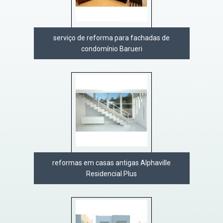
serviço de reforma para fachadas de
condomínio Barueri
reformas em casas antigas Alphaville
Residencial Plus