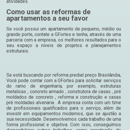
atividades.
Como usar as reformas de
apartamentos a seu favor
Se você possui um apartamento de pequeno, médio ou
grande porte, contate a GFortes e tenha, através de uma
parceria com a empresa, os melhores resultados para o
seu espaço a níveis de projetos e planejamentos
estruturais.
Se está buscando por reforma predial preço Brasilândia,
Você pode contar com a GFortes para solicitar serviços
do ramo de engenharia, por exemplo, estruturas
metalicas , concreto armado , construtora de casas , pré
moldados de concreto , reforma e construção e casas
pré moldadas alvenaria . A empresa conta com um time
de profissionais qualificados para o serviço, além de
investir em equipamentos modernos, que se ajustão a
sua necessidade. Desenvolvemos cada trabalho de uma
forma profissional e objetiva. Com isso, conseguimos